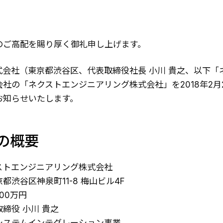
のご高配を賜り厚く御礼申し上げます。
式会社（東京都渋谷区、代表取締役社長 小川 貴之、以下「
社の「ネクストエンジニアリング株式会社」を2018年2月
お知らせいたします。
の概要
ストエンジニアリング株式会社
都渋谷区神泉町11-8 梅山ビル4F
00万円
締役 小川 貴之
システムインテグレーション事業