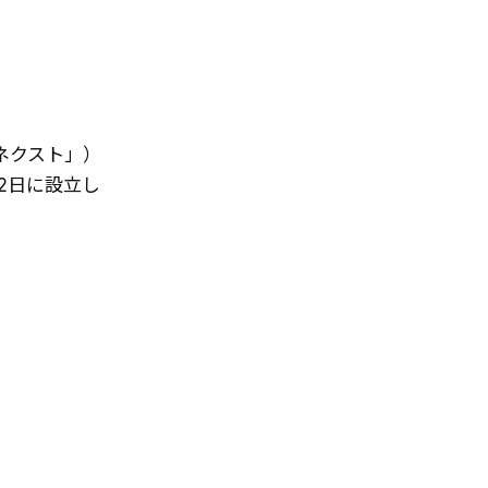
ネクスト」）
2日に設立し