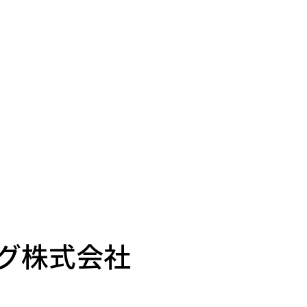
グ株式会社