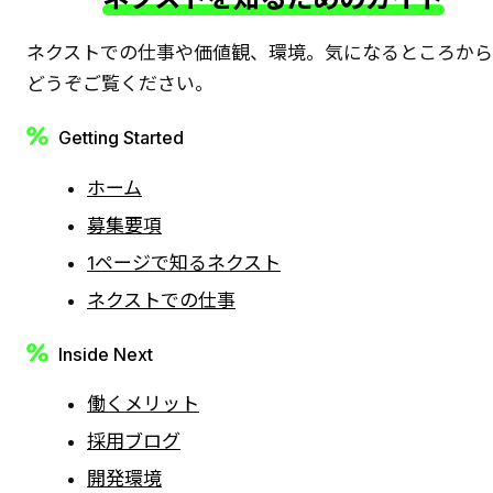
ネクストでの仕事や価値観、環境。気になるところか
どうぞご覧ください。
Getting Started
ホーム
募集要項
1ページで知るネクスト
ネクストでの仕事
Inside Next
働くメリット
採用ブログ
開発環境