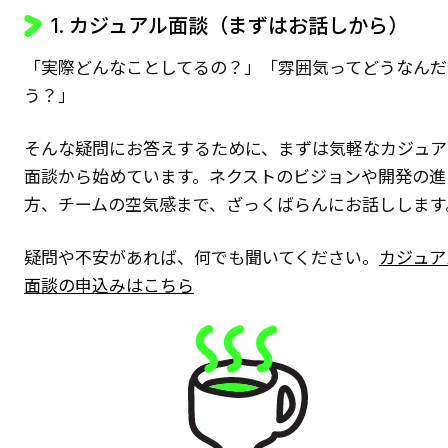
1. カジュアル面談（まずはお話しから）
「実際どんなことしてるの？」「雰囲気ってどうなんだ
う？」
そんな疑問にお答えするために、まずは気軽なカジュア
面談から始めています。ネクストのビジョンや開発の進
方、チームの空気感まで、ざっくばらんにお話しします
疑問や不安があれば、何でも聞いてください。
カジュア
面談の申込みはこちら