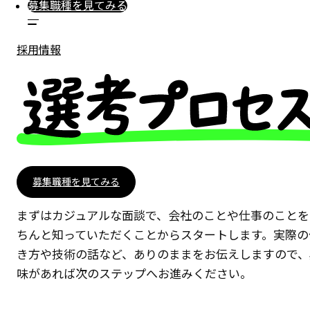
募集職種を見てみる
採用情報
募集職種を見てみる
まずはカジュアルな面談で、会社のことや仕事のことを
ちんと知っていただくことからスタートします。実際の
き方や技術の話など、ありのままをお伝えしますので、
味があれば次のステップへお進みください。