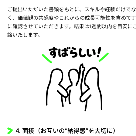
ご提出いただいた書類をもとに、スキルや経験だけでな
く、価値観の共感度やこれからの成長可能性を含めて
に確認させていただきます。結果は1週間以内を目安に
絡いたします。
4. 面接（お互いの“納得感”を大切に）