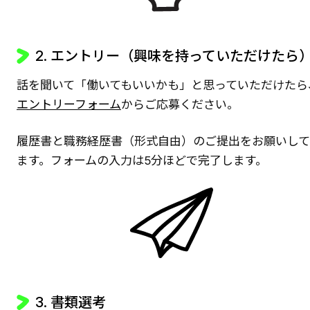
2. エントリー（興味を持っていただけたら
話を聞いて「働いてもいいかも」と思っていただけたら
エントリーフォーム
からご応募ください。
履歴書と職務経歴書（形式自由）のご提出をお願いし
ます。フォームの入力は5分ほどで完了します。
3. 書類選考