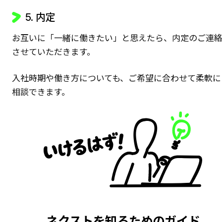
5. 内定
お互いに「一緒に働きたい」と思えたら、内定のご連
させていただきます。
入社時期や働き方についても、ご希望に合わせて柔軟に
相談できます。
ネクストを知るためのガイド