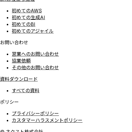
初めてのAWS
初めての生成AI
初めてのBI
初めてのアジャイル
お問い合わせ
営業へのお問い合わせ
協業依頼
その他のお問い合わせ
資料ダウンロード
すべての資料
ポリシー
プライバシーポリシー
カスタマーハラスメントポリシー
©
ネクスト株式会社