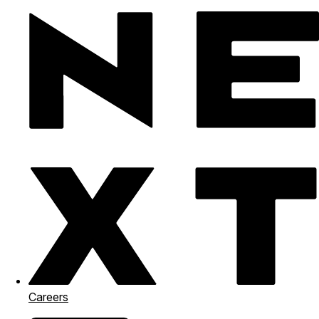
Careers