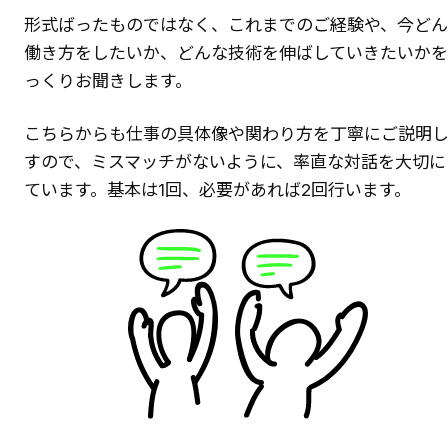
形式ばったものではなく、これまでのご経験や、今ど
働き方をしたいか、どんな技術を伸ばしていきたいか
っくりお聞きします。
こちらからも仕事の具体像や関わり方を丁寧にご説明
すので、ミスマッチがないように、率直な対話を大切に
ています。基本は1回、必要があれば2回行います。