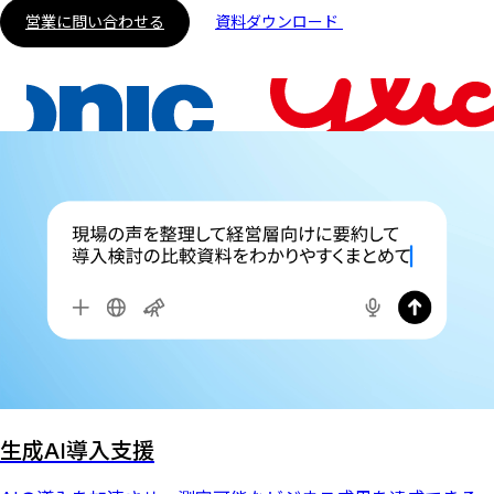
営業に問い合わせる
資料ダウンロード
生成AI導入支援