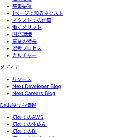
募集要項
1ページで知るネクスト
ネクストでの仕事
働くメリット
開発環境
事業の特長
選考プロセス
カルチャー
メディア
リソース
Next Developer Blog
Next Careers Blog
DXお役立ち情報
初めてのAWS
初めての生成AI
初めてのBI