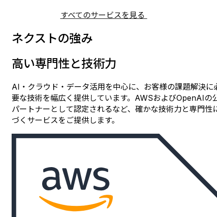
すべてのサービスを見る
ネクストの強み
高い専門性と技術力
AI・クラウド・データ活用を中心に、お客様の課題解決に
要な技術を幅広く提供しています。AWSおよびOpenAIの
パートナーとして認定されるなど、確かな技術力と専門性
づくサービスをご提供します。