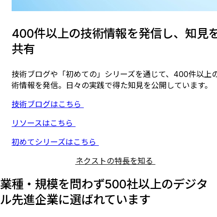
400件以上の技術情報を発信し、知見
共有
技術ブログや「初めての」シリーズを通じて、400件以上
術情報を発信。日々の実践で得た知見を公開しています。
技術ブログはこちら
リソースはこちら
初めてシリーズはこちら
ネクストの特長を知る
業種・規模を問わず500社以上のデジタ
ル先進企業に選ばれています