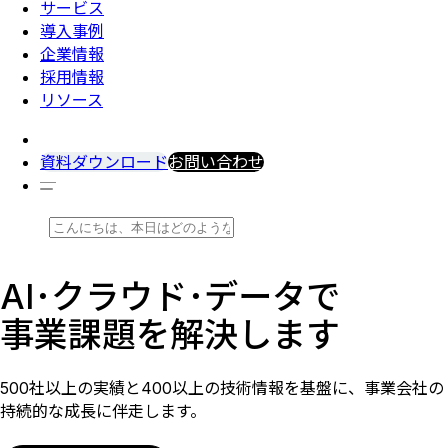
サービス
導入事例
企業情報
採用情報
リソース
資料ダウンロード
お問い合わせ
AI･クラウド･データで
事業課題を解決します
500社以上の実績と400以上の技術情報を基盤に、事業会社の
持続的な成長に伴走します。