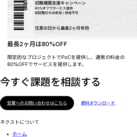
100001
初期構築支援キャンペーン
80%オフでサービス提供
初回取引のみ有効 / 併用不可
任意の日から最長2ヶ月有効
最長2ヶ月は80%OFF
限定的なプロジェクトでPoCを提供し、通常の料金の
80%OFFでサービスを提供します。
今すぐ課題を相談する
営業へのお問い合わせはこちら
資料ダウンロード
ネクストについて
ホーム