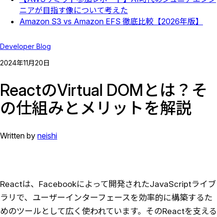
ニアが目指す像について考えた
Amazon S3 vs Amazon EFS 徹底比較【2026年版】
Developer Blog
2024
年
11
月
20
日
ReactのVirtual DOMとは？そ
の仕組みとメリットを解説
Written by
neishi
Reactは、Facebookによって開発されたJavaScriptライブ
ラリで、ユーザーインターフェースを効率的に構築するた
めのツールとして広く使われています。そのReactを支える