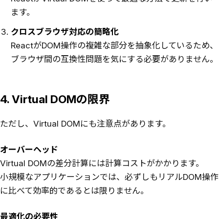
ます。
クロスブラウザ対応の簡略化
ReactがDOM操作の複雑な部分を抽象化しているため、
ブラウザ間の互換性問題を気にする必要がありません。
4. Virtual DOMの限界
ただし、Virtual DOMにも注意点があります。
オーバーヘッド
Virtual DOMの差分計算には計算コストがかかります。
小規模なアプリケーションでは、必ずしもリアルDOM操作
に比べて効率的であるとは限りません。
最適化の必要性