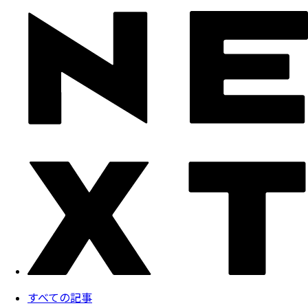
すべての記事