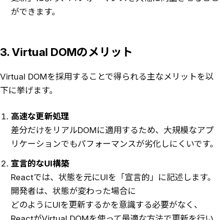
ができます。
3. Virtual DOMのメリット
Virtual DOMを採用することで得られる主なメリットを以
下に挙げます。
高速な更新処理
差分だけをリアルDOMに適用するため、大規模なアプ
リケーションでもパフォーマンスが劣化しにくいです。
宣言的なUI構築
Reactでは、状態を元にUIを「宣言的」に記述します。
開発者は、状態が変わった場合に
どのようにUIを更新するかを意識する必要がなく、
ReactがVirtual DOMを使って最適な方法で更新を行い