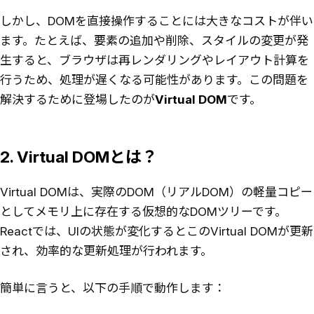
しかし、DOMを直接操作することには大きなコストが伴い
ます。たとえば、要素の追加や削除、スタイルの変更が発
生すると、ブラウザは再レンダリングやレイアウト計算を
行うため、処理が遅くなる可能性があります。この問題を
解決するために登場したのが
Virtual DOM
です。
2. Virtual DOMとは？
Virtual DOMは、実際のDOM（リアルDOM）の軽量コピー
としてメモリ上に存在する仮想的なDOMツリーです。
Reactでは、UIの状態が変化するとこのVirtual DOMが更新
され、効率的な更新処理が行われます。
簡単に言うと、以下の手順で動作します：