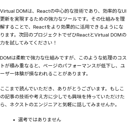
Virtual DOMは、Reactの中心的な技術であり、効率的なUI
更新を実現するための強力なツールです。その仕組みを理
解することで、Reactをより効果的に活用できるようにな
ります。次回のプロジェクトでぜひReactとVirtual DOMの
力を試してみてください！
DOMは柔軟で強力な仕組みですが、このような処理のコス
トが積み重なると、ページのパフォーマンスが低下し、ユ
ーザー体験が損なわれることがあります。
ここまで読んでいただき、ありがとうございます。もしこ
の記事の技術や考え方に少しでも興味を持っていただけた
ら、ネクストのエンジニアと気軽に話してみませんか。
選考ではありません