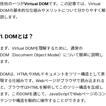
技術の一つが
Virtual DOM
です。この記事では、Virtual
DOMの基本的な仕組みやメリットについて分かりやすく解
説します。
1. DOMとは？
まず、Virtual DOMを理解するために、通常の
DOM（Document Object Model）について簡単に説明し
ます。
DOMは、HTMLやXMLドキュメントをツリー構造として表
現する仕組みです。Webページがブラウザで読み込まれる
と、ブラウザはHTMLを解析してこのツリー構造を生成し
ます。このDOMを通じて、JavaScriptでWebページのコン
テンツや構造を動的に操作することができます。