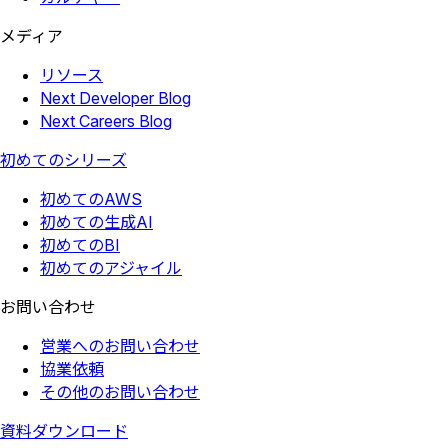
メディア
リソース
Next Developer Blog
Next Careers Blog
初めてのシリーズ
初めてのAWS
初めての生成AI
初めてのBI
初めてのアジャイル
お問い合わせ
営業へのお問い合わせ
協業依頼
その他のお問い合わせ
資料ダウンロード