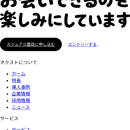
カジュアル面談に申し込む
エントリーする
ネクストについて
ホーム
特長
導入事例
企業情報
採用情報
ニュース
サービス
サービス