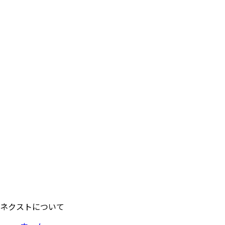
ネクストについて