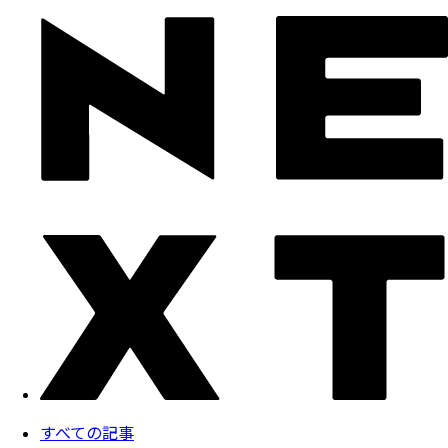
すべての記事