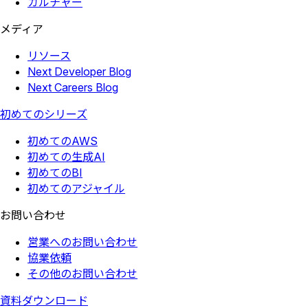
カルチャー
メディア
リソース
Next Developer Blog
Next Careers Blog
初めてのシリーズ
初めてのAWS
初めての生成AI
初めてのBI
初めてのアジャイル
お問い合わせ
営業へのお問い合わせ
協業依頼
その他のお問い合わせ
資料ダウンロード