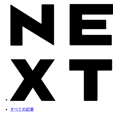
すべての記事