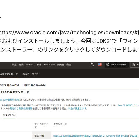
入
s://www.oracle.com/java/technologies/downloads/
ドおよびインストールしましょう。今回はJDK21で「ウィ
4インストーラー」のリンクをクリックしてダウンロードしま