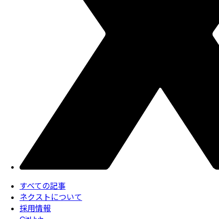
すべての記事
ネクストについて
採用情報