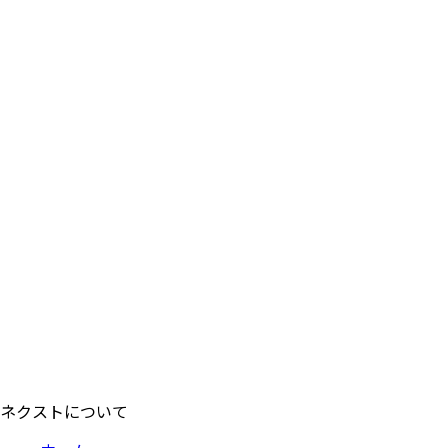
ネクストについて