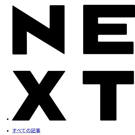
すべての記事