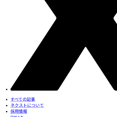
すべての記事
ネクストについて
採用情報