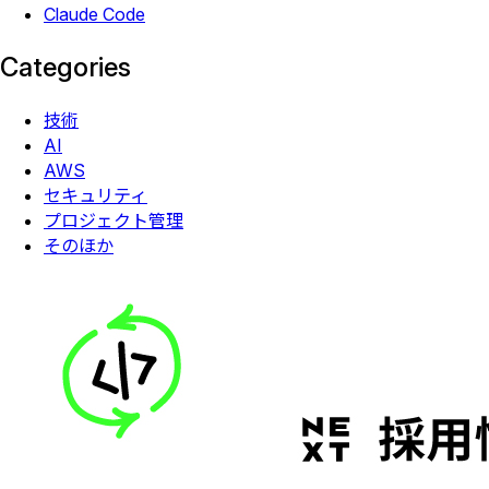
Claude Code
Categories
技術
AI
AWS
セキュリティ
プロジェクト管理
そのほか