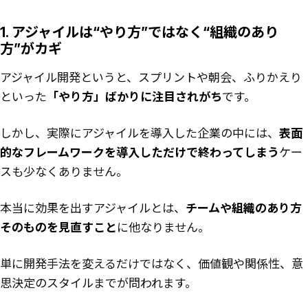
1. アジャイルは“やり方”ではなく“組織のあり
方”がカギ
アジャイル開発というと、スプリントや朝会、ふりかえり
といった
「やり方」ばかりに注目されがち
です。
しかし、実際にアジャイルを導入した企業の中には、
表面
的なフレームワークを導入しただけで終わってしまう
ケー
スも少なくありません。
本当に効果を出すアジャイルとは、
チームや組織のあり方
そのものを見直すこと
に他なりません。
単に開発手法を変えるだけではなく、価値観や関係性、意
思決定のスタイルまでが問われます。