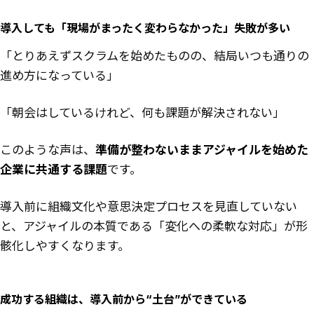
導入しても「現場がまったく変わらなかった」失敗が多い
「とりあえずスクラムを始めたものの、結局いつも通りの
進め方になっている」
「朝会はしているけれど、何も課題が解決されない」
このような声は、
準備が整わないままアジャイルを始めた
企業に共通する課題
です。
導入前に組織文化や意思決定プロセスを見直していない
と、アジャイルの本質である「変化への柔軟な対応」が形
骸化しやすくなります。
成功する組織は、導入前から“土台”ができている