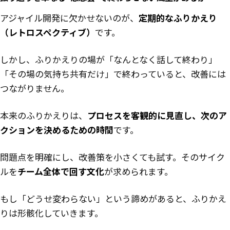
アジャイル開発に欠かせないのが、
定期的なふりかえり
（レトロスペクティブ）
です。
しかし、ふりかえりの場が「なんとなく話して終わり」
「その場の気持ち共有だけ」で終わっていると、改善には
つながりません。
本来のふりかえりは、
プロセスを客観的に見直し、次のア
クションを決めるための時間
です。
問題点を明確にし、改善策を小さくても試す。そのサイク
ルを
チーム全体で回す文化
が求められます。
もし「どうせ変わらない」という諦めがあると、ふりかえ
りは形骸化していきます。