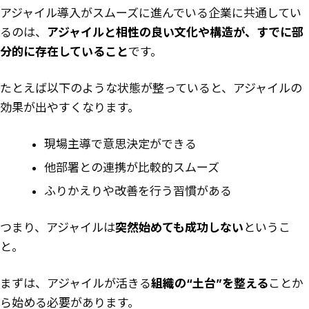
アジャイル導入がスムーズに進んでいる企業に共通してい
るのは、
アジャイルと相性の良い文化や構造が、すでに部
分的に存在していること
です。
たとえば以下のような状態が整っていると、アジャイルの
効果が出やすくなります。
現場主導で意思決定ができる
他部署との連携が比較的スムーズ
ふりかえりや改善を行う習慣がある
つまり、アジャイルは
突然始めても成功しない
というこ
と。
まずは、アジャイルが活きる
組織の“土台”を整える
ことか
ら始める必要があります。