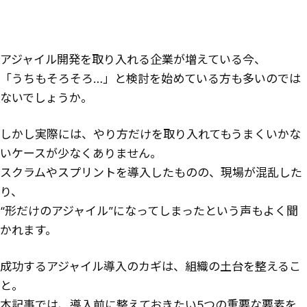
アジャイル開発を取り入れる企業が増えている今、
「うちもそろそろ…」と検討を始めている方も多いのでは
ないでしょうか。
しかし実際には、やり方だけを取り入れてもうまくいかな
いケースが少なくありません。
スクラムやスプリントを導入したものの、現場が混乱した
り、
“形だけのアジャイル”になってしまったという声もよく聞
かれます。
成功するアジャイル導入のカギは、組織の土台を整えるこ
と。
本記事では、導入前に整えておきたい5つの重要な要素を