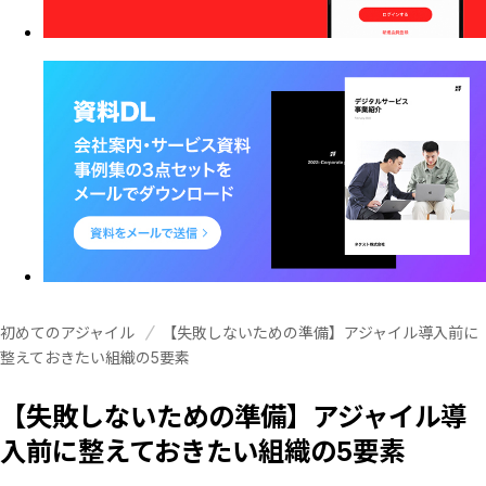
初めてのアジャイル
【失敗しないための準備】アジャイル導入前に
整えておきたい組織の5要素
【失敗しないための準備】アジャイル導
入前に整えておきたい組織の5要素