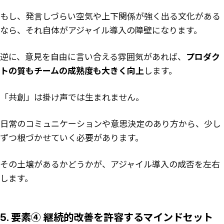
もし、発言しづらい空気や上下関係が強く出る文化がある
なら、それ自体がアジャイル導入の障壁になります。
逆に、意見を自由に言い合える雰囲気があれば、
プロダク
トの質もチームの成熟度も大きく向上
します。
「共創」は掛け声では生まれません。
日常のコミュニケーションや意思決定のあり方から、少し
ずつ根づかせていく必要があります。
その土壌があるかどうかが、アジャイル導入の成否を左右
します。
5. 要素④ 継続的改善を許容するマインドセット