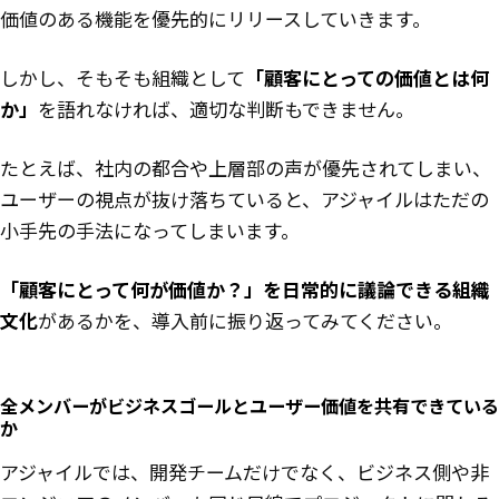
価値のある機能を優先的にリリースしていきます。
しかし、そもそも組織として
「顧客にとっての価値とは何
か」
を語れなければ、適切な判断もできません。
たとえば、社内の都合や上層部の声が優先されてしまい、
ユーザーの視点が抜け落ちていると、アジャイルはただの
小手先の手法になってしまいます。
「顧客にとって何が価値か？」を日常的に議論できる組織
文化
があるかを、導入前に振り返ってみてください。
全メンバーがビジネスゴールとユーザー価値を共有できている
か
アジャイルでは、開発チームだけでなく、ビジネス側や非