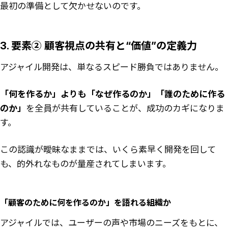
最初の準備として欠かせないのです。
3. 要素② 顧客視点の共有と“価値”の定義力
アジャイル開発は、単なるスピード勝負ではありません。
「何を作るか」よりも「なぜ作るのか」「誰のために作る
のか」
を全員が共有していることが、成功のカギになりま
す。
この認識が曖昧なままでは、いくら素早く開発を回して
も、的外れなものが量産されてしまいます。
「顧客のために何を作るのか」を語れる組織か
アジャイルでは、ユーザーの声や市場のニーズをもとに、