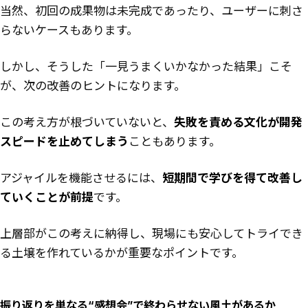
当然、初回の成果物は未完成であったり、ユーザーに刺さ
らないケースもあります。
しかし、そうした「一見うまくいかなかった結果」こそ
が、次の改善のヒントになります。
この考え方が根づいていないと、
失敗を責める文化が開発
スピードを止めてしまう
こともあります。
アジャイルを機能させるには、
短期間で学びを得て改善し
ていくことが前提
です。
上層部がこの考えに納得し、現場にも安心してトライでき
る土壌を作れているかが重要なポイントです。
振り返りを単なる“感想会”で終わらせない風土があるか