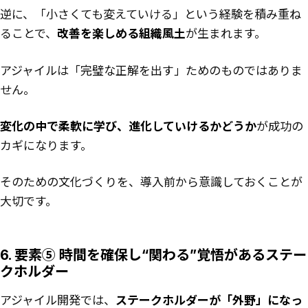
逆に、「小さくても変えていける」という経験を積み重ね
ることで、
改善を楽しめる組織風土
が生まれます。
アジャイルは「完璧な正解を出す」ためのものではありま
せん。
変化の中で柔軟に学び、進化していけるかどうか
が成功の
カギになります。
そのための文化づくりを、導入前から意識しておくことが
大切です。
6. 要素⑤ 時間を確保し“関わる”覚悟があるステー
クホルダー
アジャイル開発では、
ステークホルダーが「外野」になっ