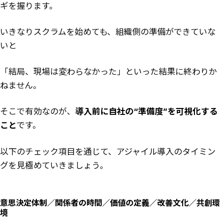
ギを握ります。
いきなりスクラムを始めても、組織側の準備ができていな
いと
「結局、現場は変わらなかった」といった結果に終わりか
ねません。
そこで有効なのが、
導入前に自社の“準備度”を可視化する
こと
です。
以下のチェック項目を通じて、アジャイル導入のタイミン
グを見極めていきましょう。
意思決定体制／関係者の時間／価値の定義／改善文化／共創環
境