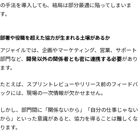
の手法を導入しても、結局は部分最適に陥ってしまいま
す。
部署や役職を超えた協力が生まれる土壌があるか
アジャイルでは、企画やマーケティング、営業、サポート
部門など、
開発以外の関係者とも密に連携する必要
があり
ます。
たとえば、スプリントレビューやリリース前のフィードバ
ックには、現場の一次情報が欠かせません。
しかし、部門間に「関係ないから」「自分の仕事じゃない
から」といった意識があると、協力を得ることは難しくな
ります。