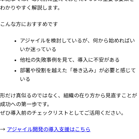
わかりやすく解説します。
こんな方におすすめです
アジャイルを検討しているが、何から始めればい
いか迷っている
他社の失敗事例を見て、導入に不安がある
部署や役割を越えた「巻き込み」が必要と感じて
いる
形だけ真似るのではなく、組織の在り方から見直すことが
成功への第一歩です。
ぜひ導入前のチェックリストとしてご活用ください。
→
アジャイル開発の導入支援はこちら