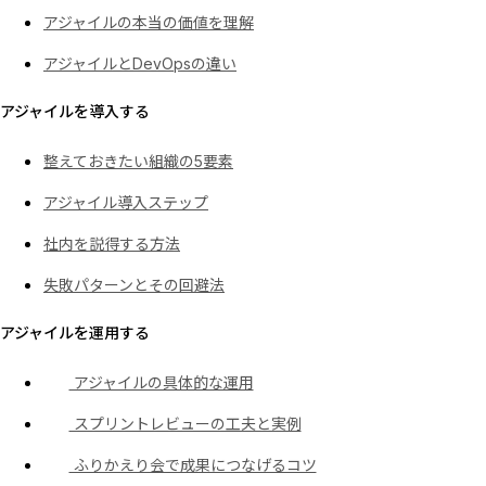
アジャイルの本当の価値を理解
アジャイルとDevOpsの違い
アジャイルを導入する
整えておきたい組織の5要素
アジャイル導入ステップ
社内を説得する方法
失敗パターンとその回避法
アジャイルを運用する
アジャイルの具体的な運用
スプリントレビューの工夫と実例
ふりかえり会で成果につなげるコツ