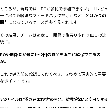
ところが、現場では「POが多忙で参加できない」「レビュ
ーに出ても曖昧なフィードバックだけ」など、
名ばかりの
関与
になっているケースが多く見られます。
その結果、チームは迷走し、開発は後戻りや作り直しの連
続に。
POや関係者が週に1〜2回の時間を本当に確保できるの
か
。
これは導入前に確認しておくべき、きわめて現実的で重要
なポイントです。
アジャイルは“巻き込まれ型”の開発。覚悟がないと空回りする