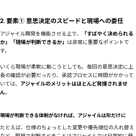
2. 要素① 意思決定のスピードと現場への委任
アジャイル開発を機能させる上で、
「すばやく決められる
か」「現場が判断できるか」
は非常に重要なポイントで
す。
いくら現場が柔軟に動こうとしても、毎回の意思決定に上
長の確認が必要だったり、承認プロセスに時間がかかって
いては、
アジャイルのメリットはほとんど発揮されませ
ん
。
現場が判断できる体制がなければ、アジャイルは形だけに
たとえば、仕様のちょっとした変更や優先順位の入れ替え