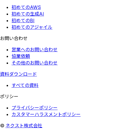
初めてのAWS
初めての生成AI
初めてのBI
初めてのアジャイル
お問い合わせ
営業へのお問い合わせ
協業依頼
その他のお問い合わせ
資料ダウンロード
すべての資料
ポリシー
プライバシーポリシー
カスタマーハラスメントポリシー
©
ネクスト株式会社