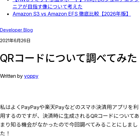
ニアが目指す像について考えた
Amazon S3 vs Amazon EFS 徹底比較【2026年版】
Developer Blog
2021
年
6
月
26
日
QRコードについて調べてみた
Written by
yoppy
私はよくPayPayや楽天Payなどのスマホ決済用アプリを利
用するのですが、決済時に生成されるQRコードについてあ
まり知る機会がなかったので今回調べてみることにしまし
た！