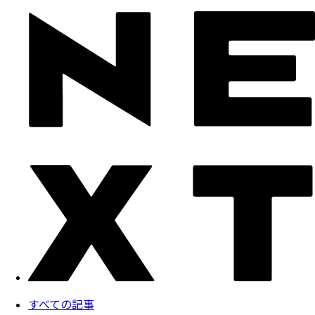
すべての記事