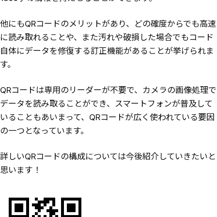
他にもQRコードのメリットがあり、どの確度からでも高速
に読み取れることや、また汚れや破損した場合でもコード
自体にデータを修復する訂正機能があることが挙げられま
す。
QRコードは専用のリーダーが不要で、カメラの画像処理で
データを読み取ることができ、スマートフォンが普及して
いることもあいまって、QRコードが広く使われている要因
の一つとなっています。
詳しいQRコードの構成については今後紹介していきたいと
思います！