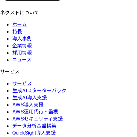
ネクストについて
ホーム
特長
導入事例
企業情報
採用情報
ニュース
サービス
サービス
生成AIスターターパック
生成AI導入支援
AWS導入支援
AWS運用代行・監視
AWSセキュリティ支援
データ分析基盤構築
QuickSight導入支援