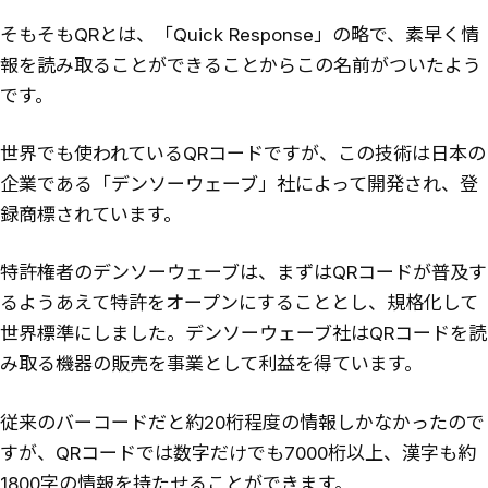
そもそもQRとは、「Quick Response」の略で、素早く情
報を読み取ることができることからこの名前がついたよう
です。
世界でも使われているQRコードですが、この技術は日本の
企業である「デンソーウェーブ」社によって開発され、登
録商標されています。
特許権者のデンソーウェーブは、まずはQRコードが普及す
るようあえて特許をオープンにすることとし、規格化して
世界標準にしました。デンソーウェーブ社はQRコードを読
み取る機器の販売を事業として利益を得ています。
従来のバーコードだと約20桁程度の情報しかなかったので
すが、QRコードでは数字だけでも7000桁以上、漢字も約
1800字の情報を持たせることができます。