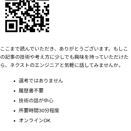
ここまで読んでいただき、ありがとうございます。もしこ
の記事の技術や考え方に少しでも興味を持っていただけた
ら、ネクストのエンジニアと気軽に話してみませんか。
選考ではありません
履歴書不要
技術の話が中心
所要時間30分程度
オンラインOK