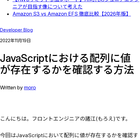
ニアが目指す像について考えた
Amazon S3 vs Amazon EFS 徹底比較【2026年版】
Developer Blog
2022
年
11
月
19
日
JavaScriptにおける配列に値
が存在するかを確認する方法
Written by
moro
こんにちは。フロントエンジニアの諸江(もろえ)です。
今回はJavaScriptにおいて配列に値が存在するかを確認す