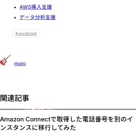
AWS導入支援
データ分析支援
#JavaScript
moro
関連記事
Amazon Connectで取得した電話番号を別のイ
ンスタンスに移行してみた