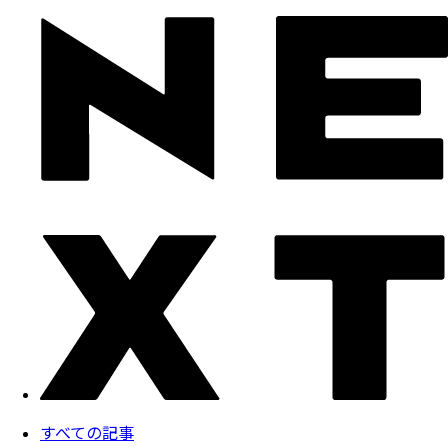
すべての記事