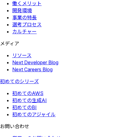
働くメリット
開発環境
事業の特長
選考プロセス
カルチャー
メディア
リソース
Next Developer Blog
Next Careers Blog
初めてのシリーズ
初めてのAWS
初めての生成AI
初めてのBI
初めてのアジャイル
お問い合わせ