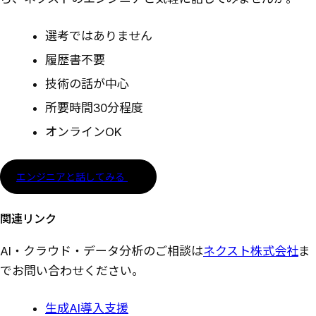
選考ではありません
履歴書不要
技術の話が中心
所要時間30分程度
オンラインOK
エンジニアと話してみる
関連リンク
AI・クラウド・データ分析のご相談は
ネクスト株式会社
ま
でお問い合わせください。
生成AI導入支援