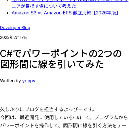
ニアが目指す像について考えた
Amazon S3 vs Amazon EFS 徹底比較【2026年版】
Developer Blog
2023
年
2
月
17
日
C#でパワーポイントの2つの
図形間に線を引いてみた
Written by
yoppy
久しぶりにブログを担当するよっぴーです。
今回は、最近開発に使用しているC#にて、プログラムから
パワーポイントを操作して、図形間に線を引く方法をテー