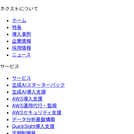
ネクストについて
ホーム
特長
導入事例
企業情報
採用情報
ニュース
サービス
サービス
生成AIスターターパック
生成AI導入支援
AWS導入支援
AWS運用代行・監視
AWSセキュリティ支援
データ分析基盤構築
QuickSight導入支援
定額制開発