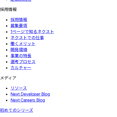
採用情報
採用情報
募集要項
1ページで知るネクスト
ネクストでの仕事
働くメリット
開発環境
事業の特長
選考プロセス
カルチャー
メディア
リソース
Next Developer Blog
Next Careers Blog
初めてのシリーズ