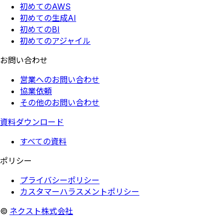
初めてのAWS
初めての生成AI
初めてのBI
初めてのアジャイル
お問い合わせ
営業へのお問い合わせ
協業依頼
その他のお問い合わせ
資料ダウンロード
すべての資料
ポリシー
プライバシーポリシー
カスタマーハラスメントポリシー
©
ネクスト株式会社