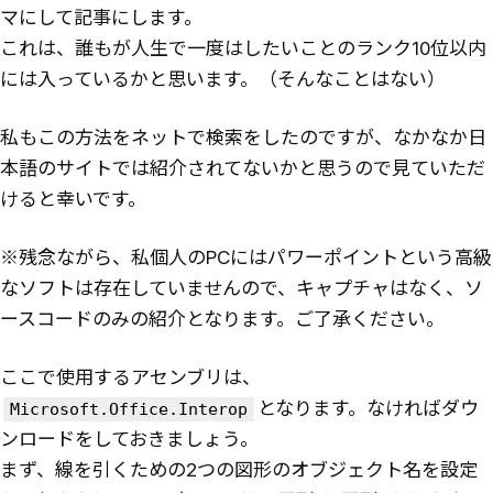
マにして記事にします。
これは、誰もが人生で一度はしたいことのランク10位以内
には入っているかと思います。（そんなことはない）
私もこの方法をネットで検索をしたのですが、なかなか日
本語のサイトでは紹介されてないかと思うので見ていただ
けると幸いです。
※残念ながら、私個人のPCにはパワーポイントという高級
なソフトは存在していませんので、キャプチャはなく、ソ
ースコードのみの紹介となります。ご了承ください。
ここで使用するアセンブリは、
となります。なければダウ
Microsoft.Office.Interop
ンロードをしておきましょう。
まず、線を引くための2つの図形のオブジェクト名を設定