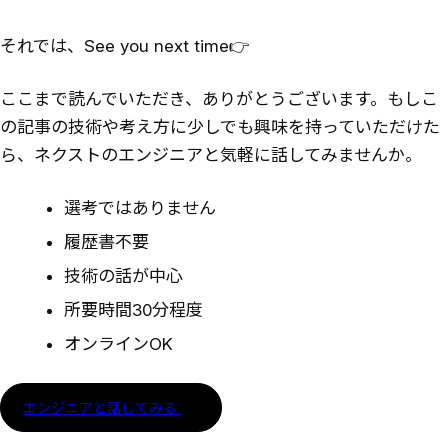
それでは、See you next time👉
ここまで読んでいただき、ありがとうございます。もしこ
の記事の技術や考え方に少しでも興味を持っていただけた
ら、ネクストのエンジニアと気軽に話してみませんか。
選考ではありません
履歴書不要
技術の話が中心
所要時間30分程度
オンラインOK
エンジニアと話してみる