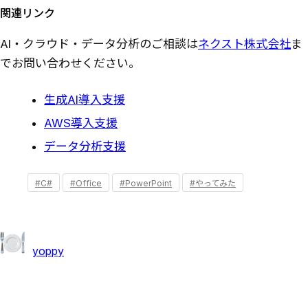
関連リンク
AI・クラウド・データ分析のご相談は
ネクスト株式会社
ま
でお問い合わせください。
生成AI導入支援
AWS導入支援
データ分析支援
#C#
#Office
#PowerPoint
#やってみた
yoppy