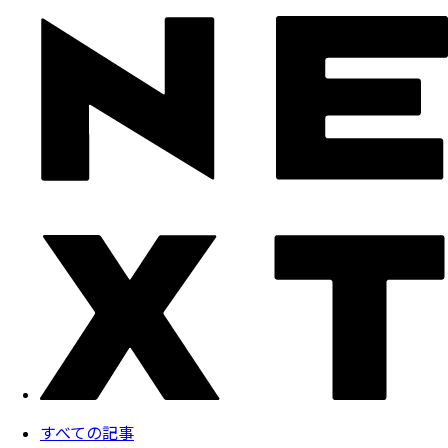
すべての記事