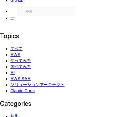
GitHub
Topics
すべて
AWS
やってみた
調べてみた
AI
AWS SAA
ソリューションアーキテクト
Claude Code
Categories
技術