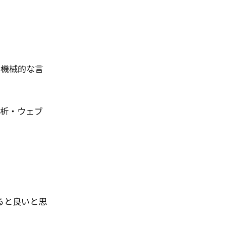
、機械的な言
析・ウェブ
ると良いと思