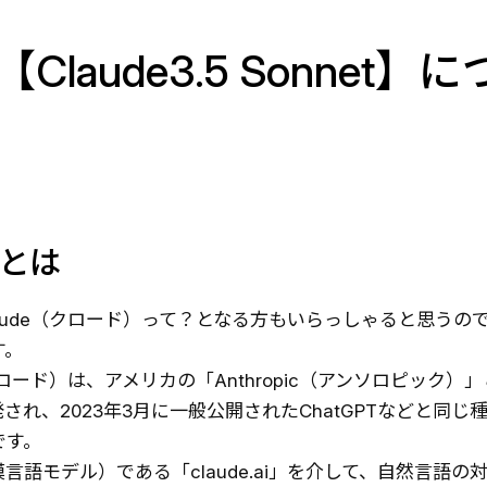
Claude3.5 Sonne
eとは
aude（クロード）って？となる方もいらっしゃると思うの
す。
（クロード）は、アメリカの「Anthropic（アンソロピック）
され、2023年3月に一般公開されたChatGPTなどと同じ種
です。
模言語モデル）である「claude.ai」を介して、自然言語の