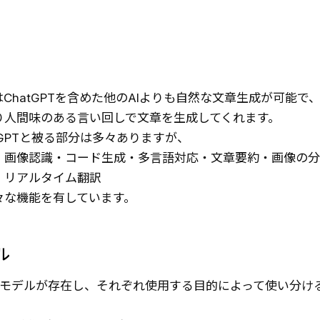
ChatGPTを含めた他のAIよりも自然な文章生成が可能で
り人間味のある言い回しで文章を生成してくれます。
tGPTと被る部分は多々ありますが、
・画像認識・コード生成・多言語対応・文章要約・画像の分
・リアルタイム翻訳
々な機能を有しています。
ル
語モデルが存在し、それぞれ使用する目的によって使い分け