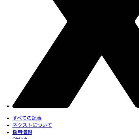
すべての記事
ネクストについて
採用情報