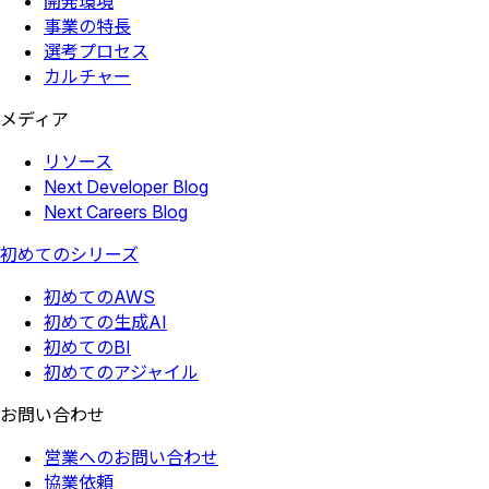
開発環境
事業の特長
選考プロセス
カルチャー
メディア
リソース
Next Developer Blog
Next Careers Blog
初めてのシリーズ
初めてのAWS
初めての生成AI
初めてのBI
初めてのアジャイル
お問い合わせ
営業へのお問い合わせ
協業依頼