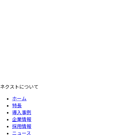
ネクストについて
ホーム
特長
導入事例
企業情報
採用情報
ニュース