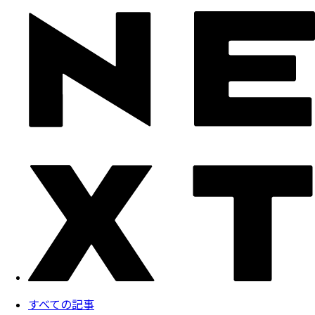
すべての記事