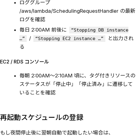
ロググループ
/aws/lambda/SchedulingRequestHandler の最新
ログを確認
毎日 2:00AM 前後に
“Stopping DB instance
/
と出力され
…”
“Stopping EC2 instance …”
る
EC2 / RDS コンソール
毎朝 2:00AM〜2:10AM 頃に、タグ付きリソースの
ステータスが「停止中」「停止済み」に遷移して
いることを確認
再起動スケジュールの登録
もし夜間停止後に翌朝自動で起動したい場合は、