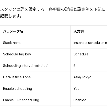
スタックの詳を設定する。各項目の詳細と設定例を下記に
記載します。
パラメータ名
入力例
Stack name
instance-scheduler-n
Schedule tag key
Schedule
Scheduling interval (minutes)
5
Default time zone
Asia/Tokyo
Enable scheduling
Yes
Enable EC2 scheduling
Enabled