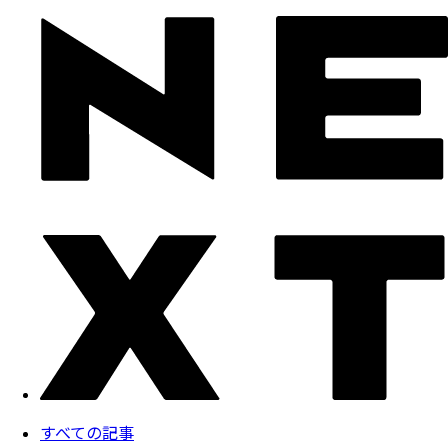
すべての記事