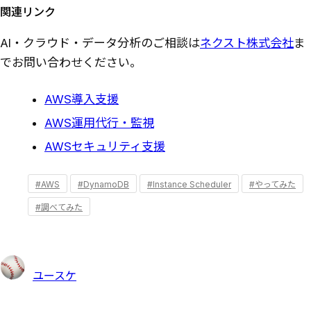
関連リンク
AI・クラウド・データ分析のご相談は
ネクスト株式会社
ま
でお問い合わせください。
AWS導入支援
AWS運用代行・監視
AWSセキュリティ支援
#AWS
#DynamoDB
#Instance Scheduler
#やってみた
#調べてみた
ユースケ