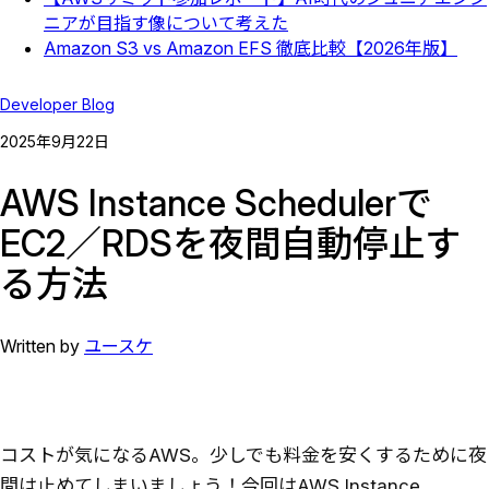
ニアが目指す像について考えた
Amazon S3 vs Amazon EFS 徹底比較【2026年版】
Developer Blog
2025
年
9
月
22
日
AWS Instance Schedulerで
EC2／RDSを夜間自動停止す
る方法
Written by
ユースケ
コストが気になるAWS。少しでも料金を安くするために夜
間は止めてしまいましょう！今回はAWS Instance