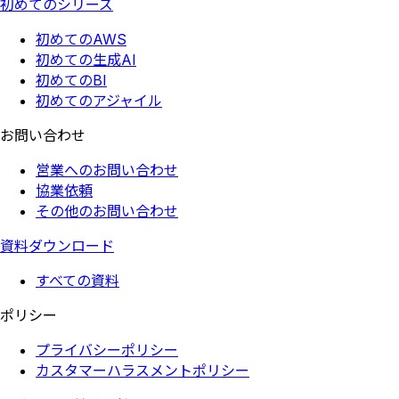
初めてのシリーズ
初めてのAWS
初めての生成AI
初めてのBI
初めてのアジャイル
お問い合わせ
営業へのお問い合わせ
協業依頼
その他のお問い合わせ
資料ダウンロード
すべての資料
ポリシー
プライバシーポリシー
カスタマーハラスメントポリシー