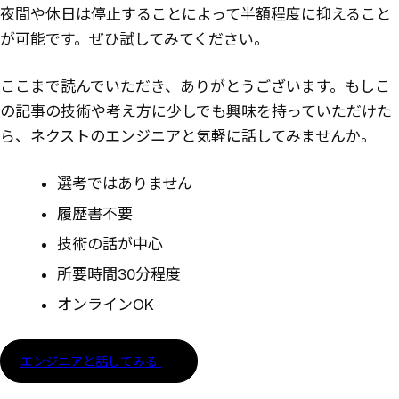
夜間や休日は停止することによって半額程度に抑えること
が可能です。ぜひ試してみてください。
ここまで読んでいただき、ありがとうございます。もしこ
の記事の技術や考え方に少しでも興味を持っていただけた
ら、ネクストのエンジニアと気軽に話してみませんか。
選考ではありません
履歴書不要
技術の話が中心
所要時間30分程度
オンラインOK
エンジニアと話してみる