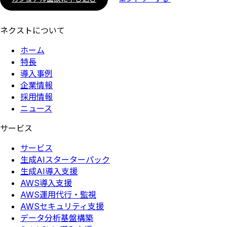
ネクストについて
ホーム
特長
導入事例
企業情報
採用情報
ニュース
サービス
サービス
生成AIスターターパック
生成AI導入支援
AWS導入支援
AWS運用代行・監視
AWSセキュリティ支援
データ分析基盤構築