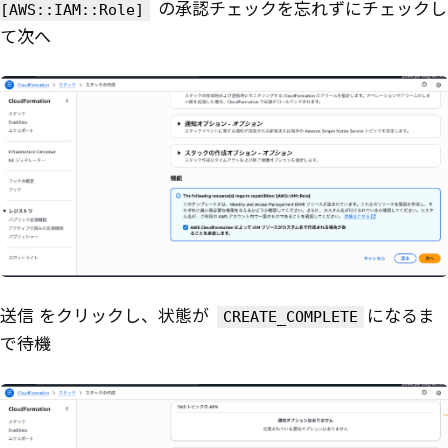
の承認チェックを忘れずにチェックし
[AWS::IAM::Role]
て次へ
送信 をクリックし、状態が
になるま
CREATE_COMPLETE
で待機