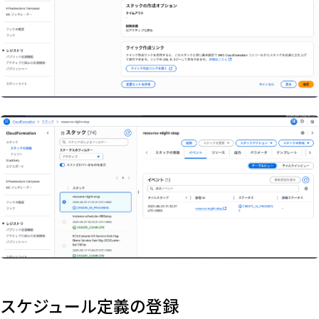
スケジュール定義の登録