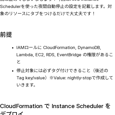
Schedulerを使った夜間自動停止の設定を記載します。対
象のリソースにタブをつけるだけで大丈夫です！
前提
IAMロールに CloudFormation, DynamoDB,
Lambda, EC2, RDS, EventBridge の権限があるこ
と
停止対象には必ずタグ付けできること（後述の
Tag key/value）※Value: nightly-stopで作成して
いきます。
CloudFormation で Instance Scheduler を
デプロイ