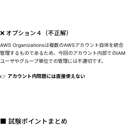
❌ オプション４（不正解）
AWS Organizationsは複数のAWSアカウント自体を統合
管理するものであるため、今回のアカウント内部でのIAM
ユーザやグループ単位での管理には不適切です。
👉
アカウント内問題には直接使えない
■ 試験ポイントまとめ