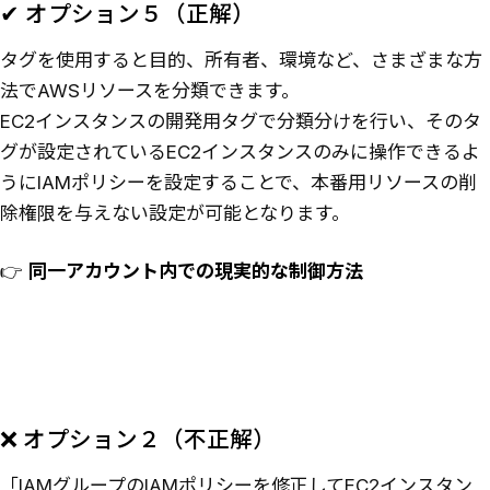
✔ オプション５（正解）
タグを使用すると目的、所有者、環境など、さまざまな方
法でAWSリソースを分類できます。
EC2インスタンスの開発用タグで分類分けを行い、そのタ
グが設定されているEC2インスタンスのみに操作できるよ
うにIAMポリシーを設定することで、本番用リソースの削
除権限を与えない設定が可能となります。
👉
同一アカウント内での現実的な制御方法
❌ オプション２（不正解）
「IAMグループのIAMポリシーを修正してEC2インスタン