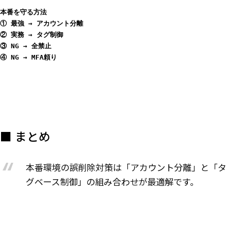
本番を守る方法
① 最強 → アカウント分離
② 実務 → タグ制御
③ NG → 全禁止
④ NG → MFA頼り
■ まとめ
本番環境の誤削除対策は「アカウント分離」と「タ
グベース制御」の組み合わせが最適解です。