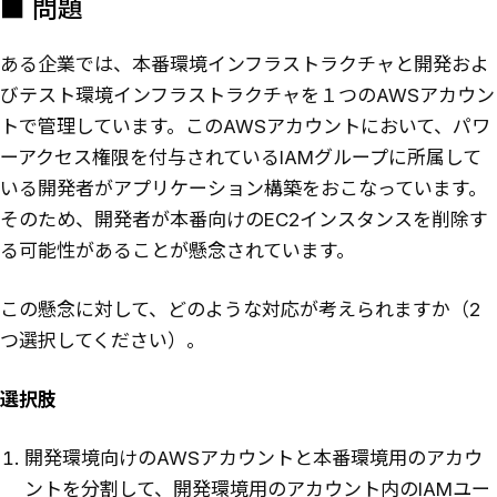
■ 問題
ある企業では、本番環境インフラストラクチャと開発およ
びテスト環境インフラストラクチャを１つのAWSアカウン
トで管理しています。このAWSアカウントにおいて、パワ
ーアクセス権限を付与されているIAMグループに所属して
いる開発者がアプリケーション構築をおこなっています。
そのため、開発者が本番向けのEC2インスタンスを削除す
る可能性があることが懸念されています。
この懸念に対して、どのような対応が考えられますか（2
つ選択してください）。
選択肢
開発環境向けのAWSアカウントと本番環境用のアカウ
ントを分割して、開発環境用のアカウント内のIAMユー