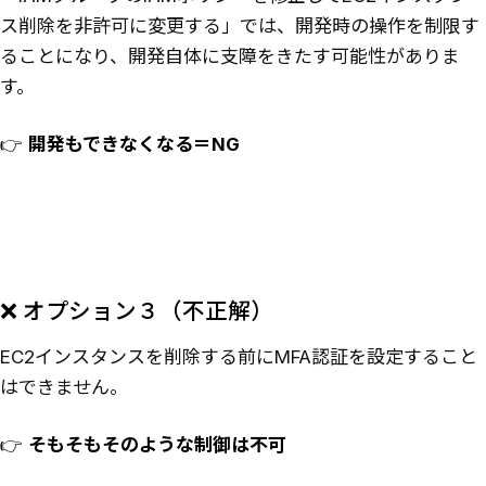
ス削除を非許可に変更する」では、開発時の操作を制限す
ることになり、開発自体に支障をきたす可能性がありま
す。
👉
開発もできなくなる＝NG
❌ オプション３（不正解）
EC2インスタンスを削除する前にMFA認証を設定すること
はできません。
👉
そもそもそのような制御は不可