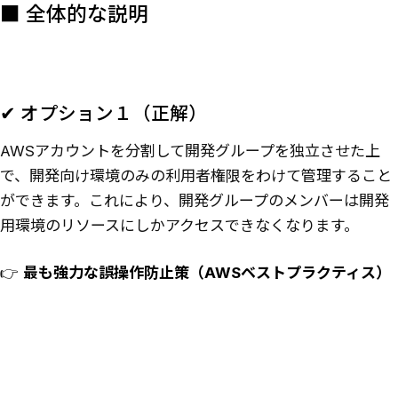
■ 全体的な説明
✔ オプション１（正解）
AWSアカウントを分割して開発グループを独立させた上
で、開発向け環境のみの利用者権限をわけて管理すること
ができます。これにより、開発グループのメンバーは開発
用環境のリソースにしかアクセスできなくなります。
👉
最も強力な誤操作防止策（AWSベストプラクティス）