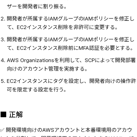
ザーを開発者に割り振る。
開発者が所属するIAMグループのIAMポリシーを修正し
て、EC2インスタンス削除を非許可に変更する。
開発者が所属するIAMグループのIAMポリシーを修正し
て、EC2インスタンス削除前にMFA認証を必要とする。
AWS Organizationsを利用して、SCPによって開発部署
向けのアカウント管理を実施する。
EC2インスタンスにタグを設定し、開発者向けの操作許
可を限定する設定を行う。
■ 正解
✅ 開発環境向けのAWSアカウントと本番環境用のアカウ