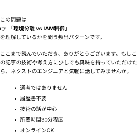
この問題は
👉
「環境分離 vs IAM制御」
を理解しているかを問う頻出パターンです。
ここまで読んでいただき、ありがとうございます。もしこ
の記事の技術や考え方に少しでも興味を持っていただけた
ら、ネクストのエンジニアと気軽に話してみませんか。
選考ではありません
履歴書不要
技術の話が中心
所要時間30分程度
オンラインOK