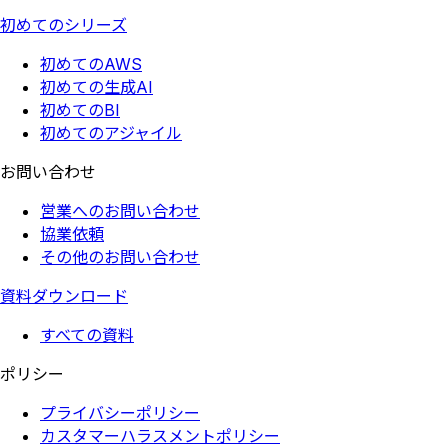
初めてのシリーズ
初めてのAWS
初めての生成AI
初めてのBI
初めてのアジャイル
お問い合わせ
営業へのお問い合わせ
協業依頼
その他のお問い合わせ
資料ダウンロード
すべての資料
ポリシー
プライバシーポリシー
カスタマーハラスメントポリシー