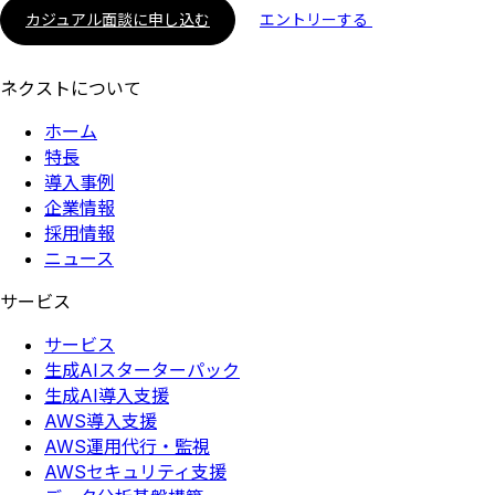
カジュアル面談に申し込む
エントリーする
ネクストについて
ホーム
特長
導入事例
企業情報
採用情報
ニュース
サービス
サービス
生成AIスターターパック
生成AI導入支援
AWS導入支援
AWS運用代行・監視
AWSセキュリティ支援