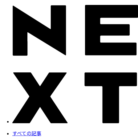
すべての記事