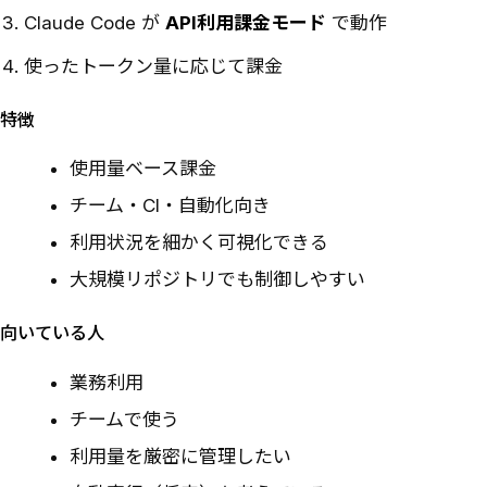
Claude Code が
API利用課金モード
で動作
使ったトークン量に応じて課金
特徴
使用量ベース課金
チーム・CI・自動化向き
利用状況を細かく可視化できる
大規模リポジトリでも制御しやすい
向いている人
業務利用
チームで使う
利用量を厳密に管理したい