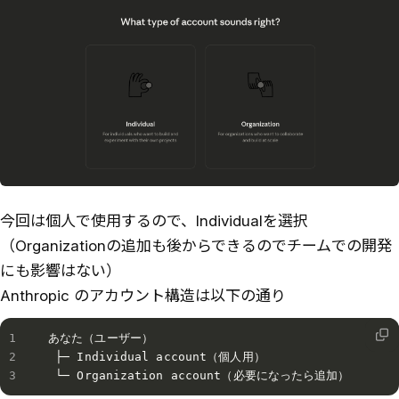
今回は個人で使用するので、Individualを選択
（Organizationの追加も後からできるのでチームでの開発
にも影響はない）
Anthropic のアカウント構造は以下の通り
あなた（ユーザー）

 ├─ Individual account（個人用）

 └─ Organization account（必要になったら追加）