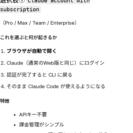
選択肢①
Claude account with
subscription
（Pro / Max / Team / Enterprise）
これを選ぶと何が起きるか
ブラウザが自動で開く
Claude（通常のWeb版と同じ）にログイン
認証が完了すると CLI に戻る
そのまま Claude Code が使えるようになる
特徴
APIキー不要
課金管理がシンプル