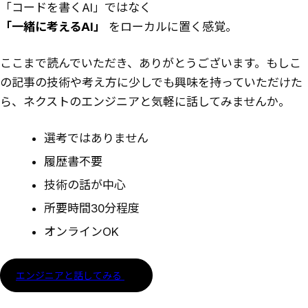
「コードを書くAI」ではなく
「一緒に考えるAI」
をローカルに置く感覚。
ここまで読んでいただき、ありがとうございます。もしこ
の記事の技術や考え方に少しでも興味を持っていただけた
ら、ネクストのエンジニアと気軽に話してみませんか。
選考ではありません
履歴書不要
技術の話が中心
所要時間30分程度
オンラインOK
エンジニアと話してみる