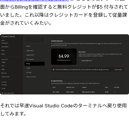
面からBillingを確認すると無料クレジットが$5 付与されて
いました。これ以降はクレジットカードを登録して従量課
金がされていくみたい。
それでは早速Visual Studio Codeのターミナルへ戻り使用
してみます。