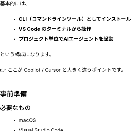
基本的には、
CLI（コマンドラインツール）としてインストール
VS Code のターミナルから操作
プロジェクト単位でAIエージェントを起動
という構成になります。
👉 ここが Copilot / Cursor と大きく違うポイントです。
事前準備
必要なもの
macOS
Visual Studio Code