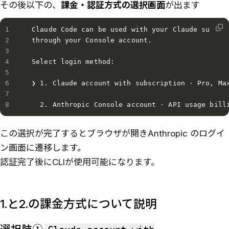
その後以下の、
課金・認証方式の選択画面
が出ます
 Claude Code can be used with your Claude subscri
 through your Console account.

 Select login method:

 ❯ 1. Claude account with subscription · Pro, Max
この選択が完了するとブラウザが開きAnthropic のログイ
ン画面に遷移します。
認証完了後にCLIが使用可能になります。
1.と2.の課金方式について説明