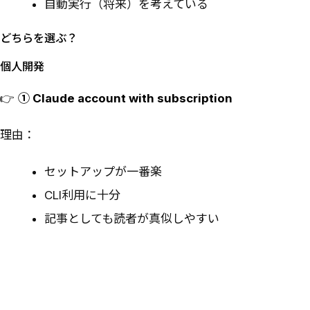
自動実行（将来）を考えている
どちらを選ぶ？
個人開発
👉
① Claude account with subscription
理由：
セットアップが一番楽
CLI利用に十分
記事としても読者が真似しやすい