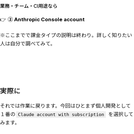
業務・チーム・CI用途なら
👉
② Anthropic Console account
※ここまでで課金タイプの説明は終わり。詳しく知りたい
人は自分で調べてみて。
実際に
それでは作業に戻ります。今回はひとまず個人開発として
１番の
を選択して
Claude account with subscription
みます。