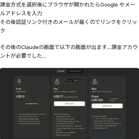
課金方式を選択後にブラウザが開かれたらGoogle やメー
ルアドレスを入力
その後認証リンク付きのメールが届くのでリンクをクリッ
ク
その後のClaudeの画面で以下の画面が出ます…課金アカウ
ントが必要でした…