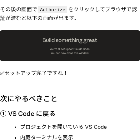
その後の画面で
をクリックしてブラウザで認
Authorize
証が済むと以下の画面が出ます。
✅セットアップ完了ですね！
次にやるべきこと
① VS Code に戻る
プロジェクトを開いている VS Code
内蔵ターミナルを表示