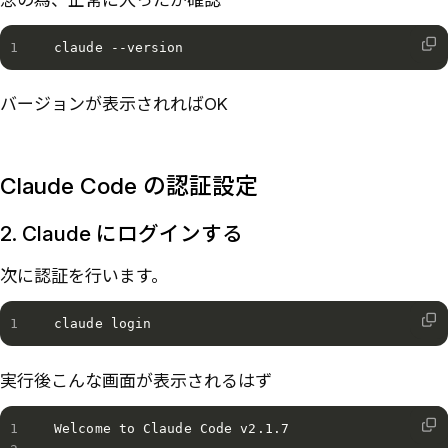
claude --version
バージョンが表示されればOK
Claude Code の認証設定
2. Claude にログインする
次に認証を行います。
claude login
実行後こんな画面が表示されるはず
Welcome to Claude Code v2.1.7 
