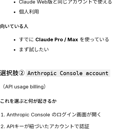
Claude Web版と同じアカウントで使える
個人利用
向いている人
すでに
Claude Pro / Max
を使っている
まず試したい
選択肢②
Anthropic Console account
（API usage billing）
これを選ぶと何が起きるか
Anthropic Console のログイン画面が開く
APIキーが紐づいたアカウントで認証