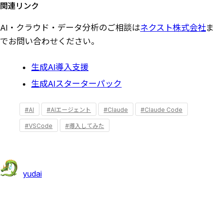
関連リンク
AI・クラウド・データ分析のご相談は
ネクスト株式会社
ま
でお問い合わせください。
生成AI導入支援
生成AIスターターパック
#AI
#AIエージェント
#Claude
#Claude Code
#VSCode
#導入してみた
yudai