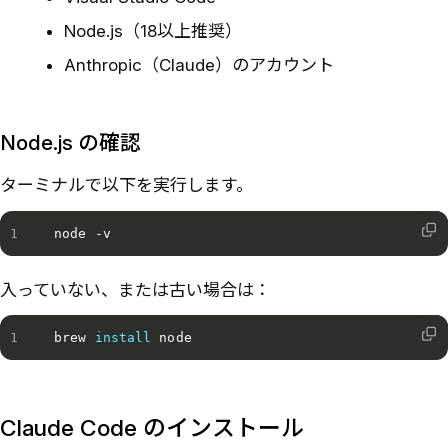
Node.js（18以上推奨）
Anthropic（Claude）のアカウント
Node.js の確認
ターミナルで以下を実行します。
node -v
入っていない、または古い場合は：
brew 
install
 node
Claude Code のインストール