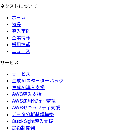
ネクストについて
ホーム
特長
導入事例
企業情報
採用情報
ニュース
サービス
サービス
生成AIスターターパック
生成AI導入支援
AWS導入支援
AWS運用代行・監視
AWSセキュリティ支援
データ分析基盤構築
QuickSight導入支援
定額制開発