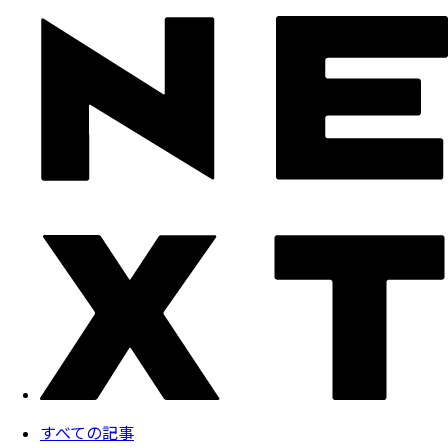
すべての記事