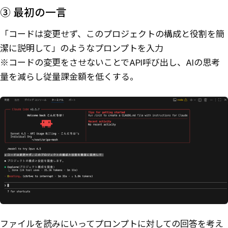
③ 最初の一言
「コードは変更せず、このプロジェクトの構成と役割を簡
潔に説明して」のようなプロンプトを入力
※コードの変更をさせないことでAPI呼び出し、AIの思考
量を減らし従量課金額を低くする。
ファイルを読みにいってプロンプトに対しての回答を考え