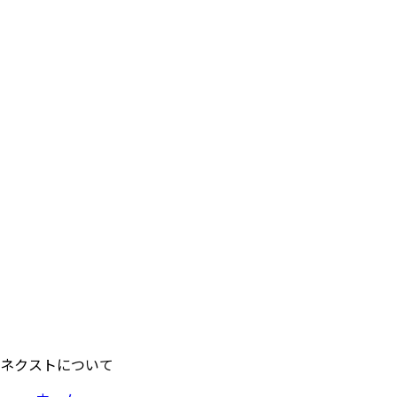
ネクストについて