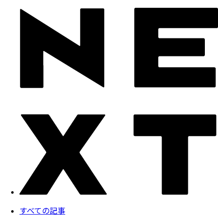
すべての記事