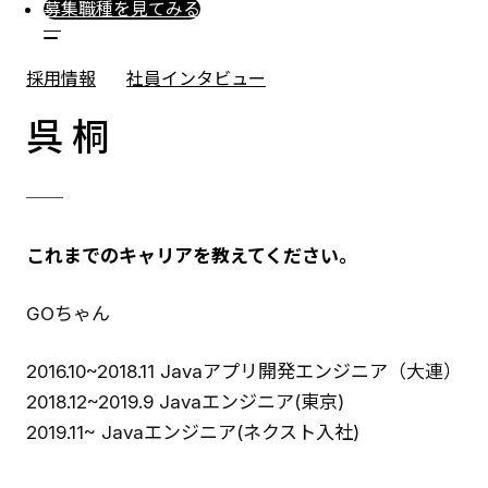
募集職種を見てみる
採用情報
社員インタビュー
呉 桐
──
これまでのキャリアを教えてください。
GOちゃん
2016.10~2018.11 Javaアプリ開発エンジニア（大連）
2018.12~2019.9 Javaエンジニア(東京)
2019.11~ Javaエンジニア(ネクスト入社)