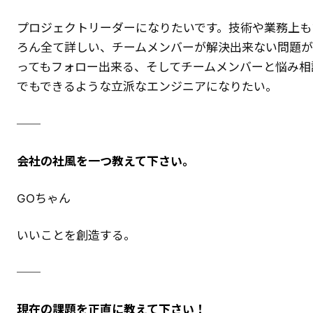
プロジェクトリーダーになりたいです。技術や業務上も
ろん全て詳しい、チームメンバーが解決出来ない問題
ってもフォロー出来る、そしてチームメンバーと悩み相
でもできるような立派なエンジニアになりたい。
──
会社の社風を一つ教えて下さい。
GOちゃん
いいことを創造する。
──
現在の課題を正直に教えて下さい！