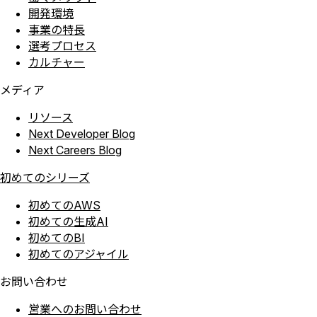
開発環境
事業の特長
選考プロセス
カルチャー
メディア
リソース
Next Developer Blog
Next Careers Blog
初めてのシリーズ
初めてのAWS
初めての生成AI
初めてのBI
初めてのアジャイル
お問い合わせ
営業へのお問い合わせ