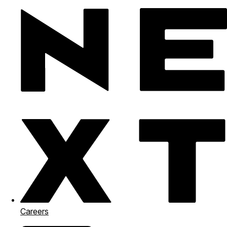
Careers