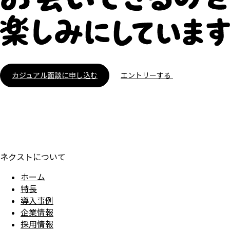
カジュアル面談に申し込む
エントリーする
ネクストについて
ホーム
特長
導入事例
企業情報
採用情報