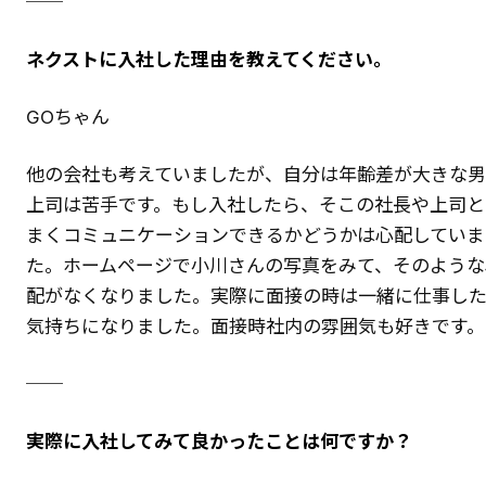
──
ネクストに入社した理由を教えてください。
GOちゃん
他の会社も考えていましたが、自分は年齢差が大きな
上司は苦手です。もし入社したら、そこの社長や上司と
まくコミュニケーションできるかどうかは心配していま
た。ホームページで小川さんの写真をみて、そのような
配がなくなりました。実際に面接の時は一緒に仕事し
気持ちになりました。面接時社内の雰囲気も好きです。
──
実際に入社してみて良かったことは何ですか？