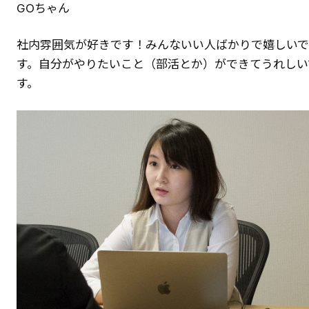
GOちゃん
社内雰囲気が好きです！みんないい人ばかりで嬉しいで
す。自分がやりたいこと（部活とか）ができてうれしい
す。