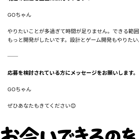
GOちゃん
やりたいことが多過ぎて時間が足りません。できる範
もっと開発がしたいです。設計とゲーム開発もやりたい
──
応募を検討されている方にメッセージをお願いします。
GOちゃん
ぜひあなたもきてください😊