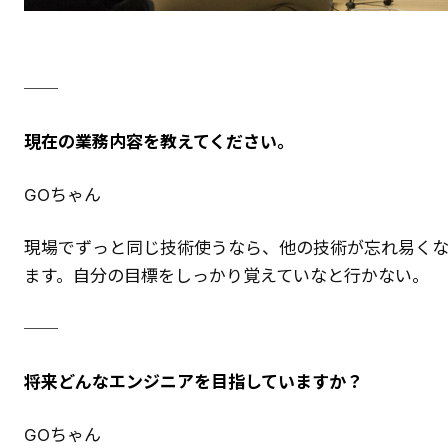
──
現在の業務内容を教えてください。
GOちゃん
現場でずっと同じ技術使うなら、他の技術が忘れ易く
ます。自分の目標をしっかり覚えていなと行かない。
──
将来どんなエンジニアを目指していますか？
GOちゃん