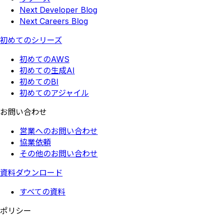
Next Developer Blog
Next Careers Blog
初めてのシリーズ
初めてのAWS
初めての生成AI
初めてのBI
初めてのアジャイル
お問い合わせ
営業へのお問い合わせ
協業依頼
その他のお問い合わせ
資料ダウンロード
すべての資料
ポリシー