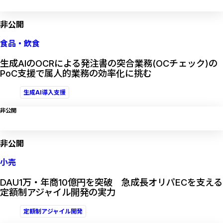
非公開
食品・飲食
生成AIのOCRによる発注書の突合業務(OCチェック)の
PoC支援で属人的業務の効率化に挑む
生成AI導入支援
非公開
非公開
小売
DAU1万・年商10億円を突破 急成長オリパECを支える
定額制アジャイル開発の実力
定額制アジャイル開発