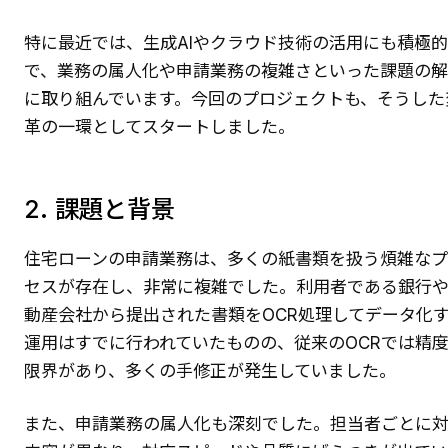
特に最近では、生成AIやクラウド技術の活用にも積極的
で、業務の属人化や申請業務の複雑さといった課題の
に取り組んでいます。今回のプロジェクトも、そうした
革の一環としてスタートしました。
2. 課題と背景
住宅ローンの申請業務は、多くの紙書類を扱う煩雑な
セスが存在し、非常に複雑でした。利用者である銀行
動産会社から提出された書類をOCR処理してデータ化
運用はすでに行われていたものの、従来のOCRでは精
限界があり、多くの手修正が発生していました。
また、申請業務の属人化も深刻でした。担当者ごとに