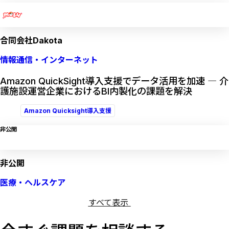
合同会社Dakota
情報通信・インターネット
Amazon QuickSight導入支援でデータ活用を加速 ― 介
護施設運営企業におけるBI内製化の課題を解決
Amazon Quicksight導入支援
非公開
非公開
医療・ヘルスケア
すべて表示