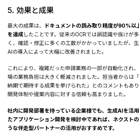
5. 効果と成果
最大の成果は、
ドキュメントの読み取り精度が90%以
を達成
したことです。従来のOCRでは誤認識や抜けが多
く、確認・修正に多くの工数がかかっていましたが、
AIの導入によって大幅に改善されました。
これにより、複雑だった申請業務の一部が自動化され
場の業務負担は大きく軽減されました。担当者からは
納期で期待する成果を挙げられた」とのコメントもあ
開発体制や提案内容に対する信頼も高まりました。
社内に開発部署を持っている企業様でも、生成AIを活
たアプリケーション開発を検討中であれば、ネクスト
うな伴走型パートナーの活用がおすすめです。