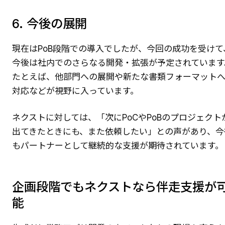
6. 今後の展開
現在はPoB段階での導入でしたが、今回の成功を受けて
今後は社内でのさらなる開発・拡張が予定されています
たとえば、他部門への展開や新たな書類フォーマット
対応などが視野に入っています。
ネクストに対しては、「次にPoCやPoBのプロジェクト
出てきたときにも、また依頼したい」との声があり、今
もパートナーとして継続的な支援が期待されています。
企画段階でもネクストなら伴走支援が
能