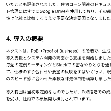
いたことも評価されました。住宅ローン関連のドキュ
ト管理にはすでにGoogle Driveを使用しており、その
性は他社と比較するうえで重要な決定要因となりました
4. 導入の概要
ネクストは、PoB（Proof of Business）の段階で、生成
導入支援とシステム開発の両面から支援を開始しまし
毎週の定例ミーティングとSlackでの密なやりとりを通
て、仕様のすり合わせや要望の反映をすばやく行い、
のスピード感に合わせた柔軟な伴走体制を構築しまし
導入範囲は当初限定的なものでしたが、PoB段階での成
を受け、社内での横展開も検討されています。