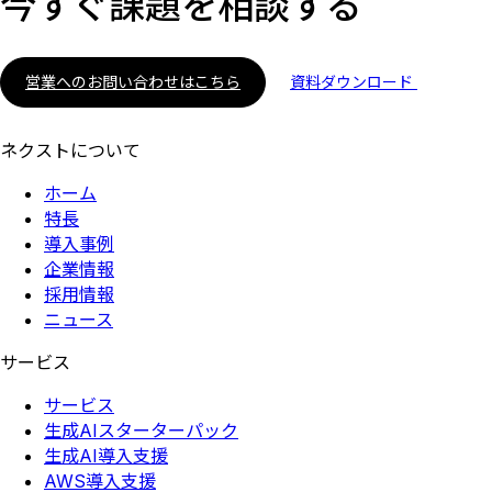
今すぐ課題を相談する
営業へのお問い合わせはこちら
資料ダウンロード
ネクストについて
ホーム
特長
導入事例
企業情報
採用情報
ニュース
サービス
サービス
生成AIスターターパック
生成AI導入支援
AWS導入支援