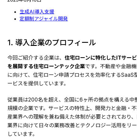
生成AI導入支援
定額制アジャイル開発
1. 導入企業のプロフィール
今回ご紹介する企業は、
住宅ローンに特化したITサー
を展開する住宅ローンテック企業
です。不動産や金融機
に向けて、住宅ローン申請プロセスを効率化するSaaS
ービスを提供しています。
従業員は200名を超え、全国に6ヶ所の拠点を構える中
規模の企業です。サービスの特性上、開発力と金融・不
産業界への理解を兼ね備えた体制が必要とされており、
業界に向けて日々の業務改善とテクノロジー活用をリ
しています。