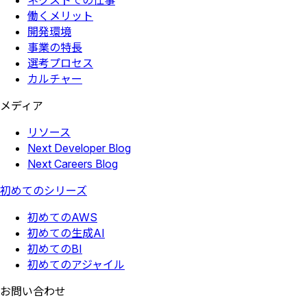
ネクストでの仕事
働くメリット
開発環境
事業の特長
選考プロセス
カルチャー
メディア
リソース
Next Developer Blog
Next Careers Blog
初めてのシリーズ
初めてのAWS
初めての生成AI
初めてのBI
初めてのアジャイル
お問い合わせ