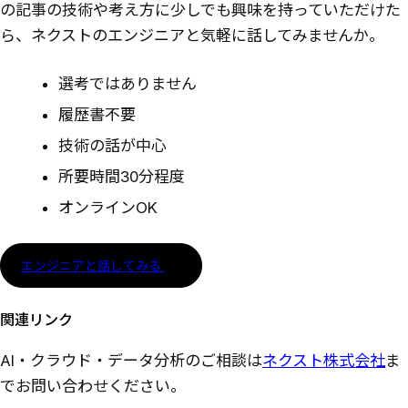
の記事の技術や考え方に少しでも興味を持っていただけた
ら、ネクストのエンジニアと気軽に話してみませんか。
選考ではありません
履歴書不要
技術の話が中心
所要時間30分程度
オンラインOK
エンジニアと話してみる
関連リンク
AI・クラウド・データ分析のご相談は
ネクスト株式会社
ま
でお問い合わせください。