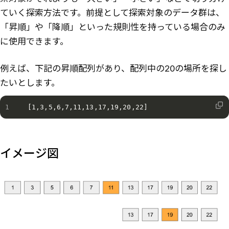
ていく探索方法です。前提として探索対象のデータ群は、
「昇順」や「降順」といった規則性を持っている場合のみ
に使用できます。
例えば、下記の昇順配列があり、配列中の20の場所を探し
たいとします。
[1,3,5,6,7,11,13,17,19,20,22]
イメージ図