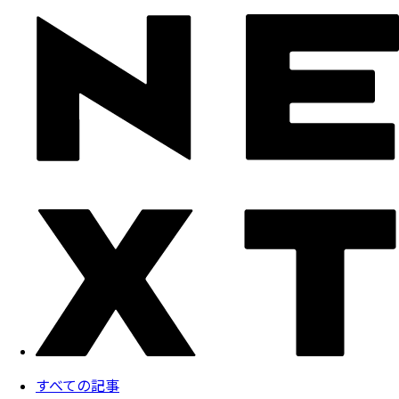
すべての記事