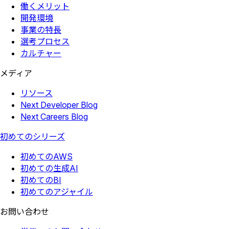
働くメリット
開発環境
事業の特長
選考プロセス
カルチャー
メディア
リソース
Next Developer Blog
Next Careers Blog
初めてのシリーズ
初めてのAWS
初めての生成AI
初めてのBI
初めてのアジャイル
お問い合わせ