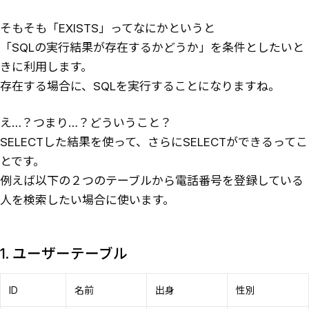
そもそも「EXISTS」ってなにかというと
「SQLの実行結果が存在するかどうか」を条件としたいと
きに利用します。
存在する場合に、SQLを実行することになりますね。
え…？つまり…？どういうこと？
SELECTした結果を使って、さらにSELECTができるってこ
とです。
例えば以下の２つのテーブルから電話番号を登録している
人を検索したい場合に使います。
1. ユーザーテーブル
ID
名前
出身
性別