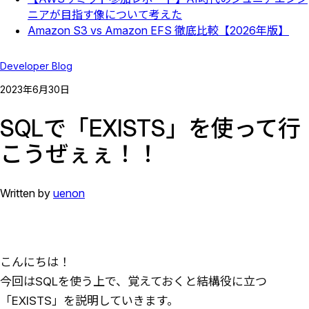
ニアが目指す像について考えた
Amazon S3 vs Amazon EFS 徹底比較【2026年版】
Developer Blog
2023
年
6
月
30
日
SQLで「EXISTS」を使って行
こうぜぇぇ！！
Written by
uenon
こんにちは！
今回はSQLを使う上で、覚えておくと結構役に立つ
「EXISTS」を説明していきます。