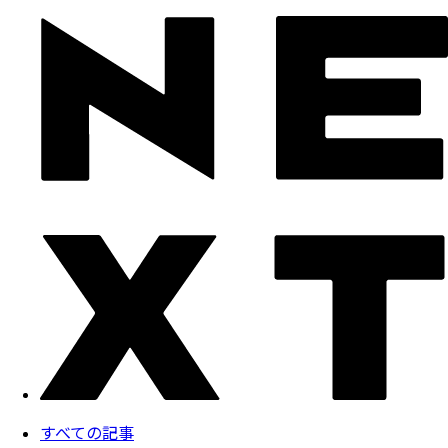
すべての記事