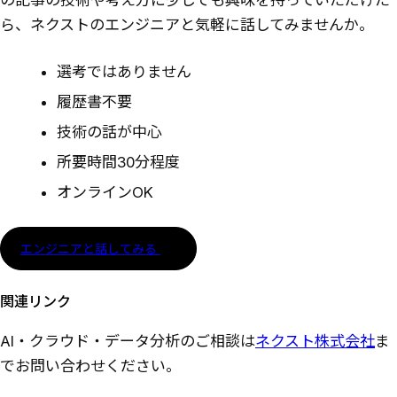
ら、ネクストのエンジニアと気軽に話してみませんか。
選考ではありません
履歴書不要
技術の話が中心
所要時間30分程度
オンラインOK
エンジニアと話してみる
関連リンク
AI・クラウド・データ分析のご相談は
ネクスト株式会社
ま
でお問い合わせください。