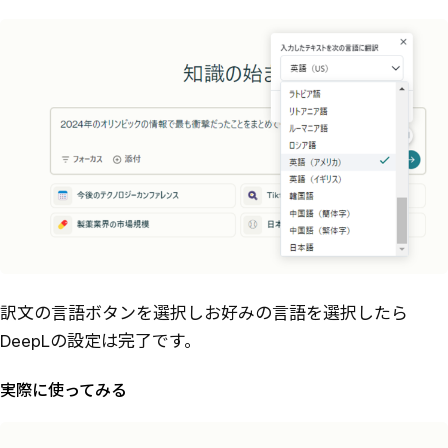
訳文の言語ボタンを選択しお好みの言語を選択したら
DeepLの設定は完了です。
実際に使ってみる