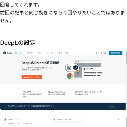
回答してくれます。
前回の記事と同じ動きになり今回やりたいことではありま
せん。
DeepLの設定