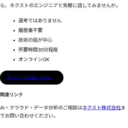
ら、ネクストのエンジニアと気軽に話してみませんか。
選考ではありません
履歴書不要
技術の話が中心
所要時間30分程度
オンラインOK
エンジニアと話してみる
関連リンク
AI・クラウド・データ分析のご相談は
ネクスト株式会社
ま
でお問い合わせください。