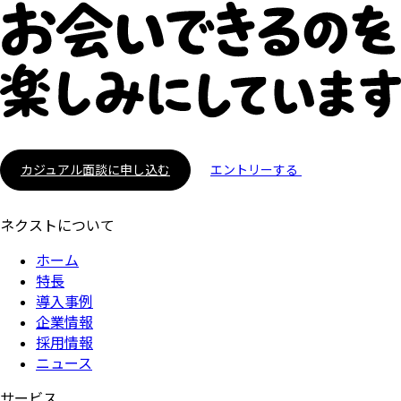
カジュアル面談に申し込む
エントリーする
ネクストについて
ホーム
特長
導入事例
企業情報
採用情報
ニュース
サービス