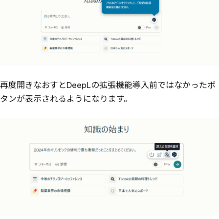
再度開きなおすとDeepLの拡張機能導入前ではなかったボ
タンが表示されるようになります。