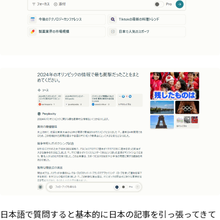
日本語で質問すると基本的に日本の記事を引っ張ってきて