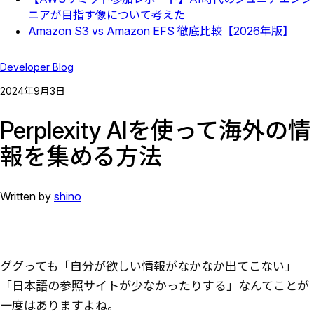
ニアが目指す像について考えた
Amazon S3 vs Amazon EFS 徹底比較【2026年版】
Developer Blog
2024
年
9
月
3
日
Perplexity AIを使って海外の情
報を集める方法
Written by
shino
ググっても「自分が欲しい情報がなかなか出てこない」
「日本語の参照サイトが少なかったりする」なんてことが
一度はありますよね。