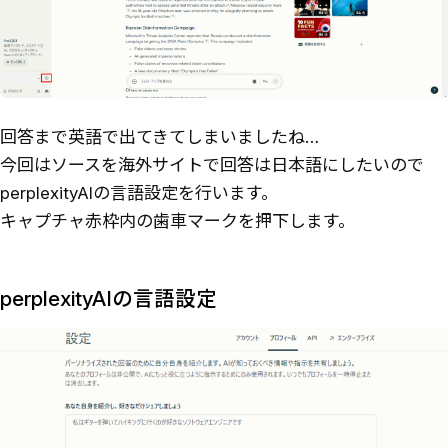
回答まで英語で出てきてしまいましたね…
今回はソースを海外サイトで回答は日本語にしたいので
perplexityAIの言語設定を行います。
キャプチャ赤枠内の歯車マークを押下します。
perplexityAIの言語設定