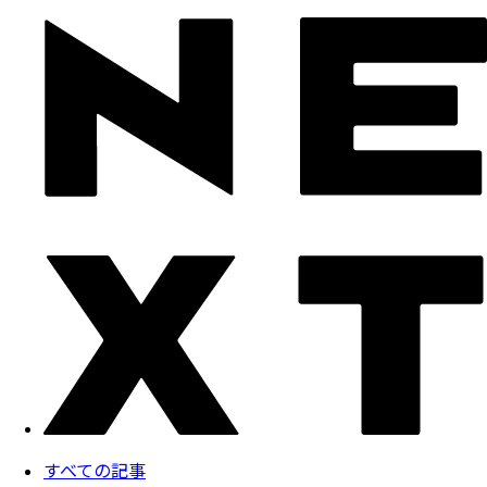
すべての記事