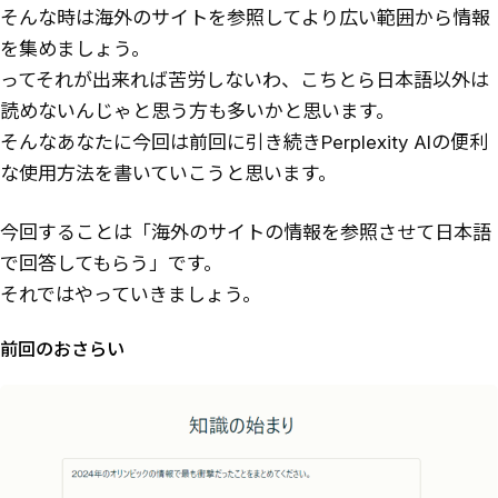
そんな時は海外のサイトを参照してより広い範囲から情報
を集めましょう。
ってそれが出来れば苦労しないわ、こちとら日本語以外は
読めないんじゃと思う方も多いかと思います。
そんなあなたに今回は前回に引き続きPerplexity AIの便利
な使用方法を書いていこうと思います。
今回することは「海外のサイトの情報を参照させて日本語
で回答してもらう」です。
それではやっていきましょう。
前回のおさらい