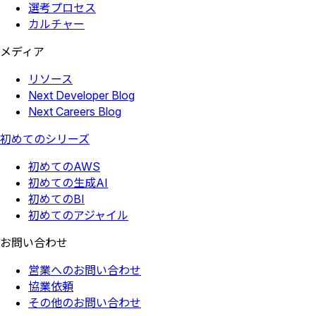
選考プロセス
カルチャー
メディア
リソース
Next Developer Blog
Next Careers Blog
初めてのシリーズ
初めてのAWS
初めての生成AI
初めてのBI
初めてのアジャイル
お問い合わせ
営業へのお問い合わせ
協業依頼
その他のお問い合わせ