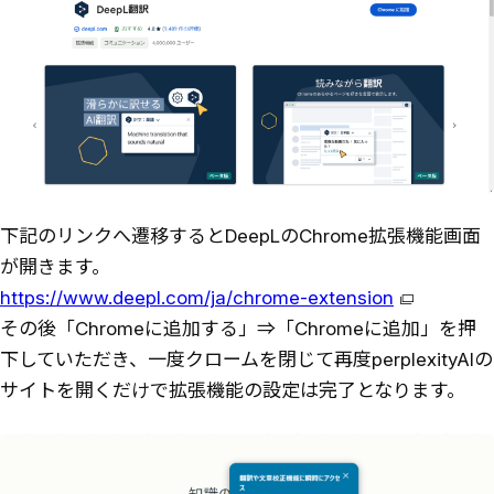
下記のリンクへ遷移するとDeepLのChrome拡張機能画面
が開きます。
https://www.deepl.com/ja/chrome-extension
その後「Chromeに追加する」⇒「Chromeに追加」を押
下していただき、一度クロームを閉じて再度perplexityAIの
サイトを開くだけで拡張機能の設定は完了となります。