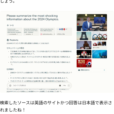
しょう。
検索したソースは英語のサイトかつ回答は日本語で表示さ
れましたね！