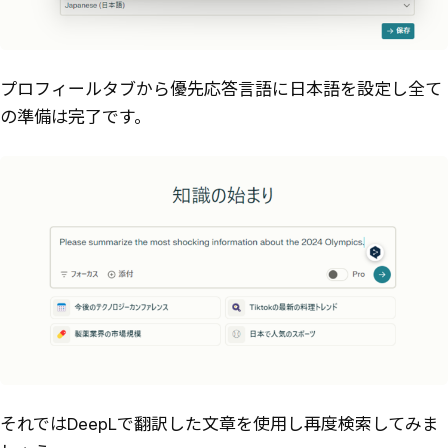
プロフィールタブから優先応答言語に日本語を設定し全て
の準備は完了です。
それではDeepLで翻訳した文章を使用し再度検索してみま