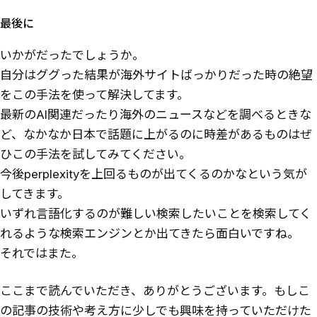
最後に
いかがだったでしょうか。
自分はググった結果が海外サイトばっかりだった時の絶望
をこの手法を使って解決してます。
最新のAI関連だったり海外のニュースなどを調べるときな
ど、なかなか日本で話題に上がるのに時差があるものはぜ
ひこの手法を試してみてください。
今後perplexityを上回るものが出てくるのかなという気が
してきます。
いずれ言語化するのが難しい検索したいことを検索してく
れるような検索エンジンとか出てきたら面白いですね。
それではまた。
ここまで読んでいただき、ありがとうございます。もしこ
の記事の技術や考え方に少しでも興味を持っていただけた