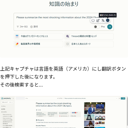
上記キャプチャは言語を英語（アメリカ）にし翻訳ボタン
を押下した後になります。
その後検索すると…