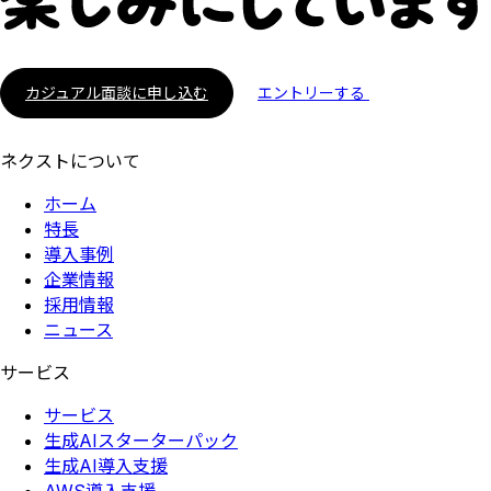
カジュアル面談に申し込む
エントリーする
ネクストについて
ホーム
特長
導入事例
企業情報
採用情報
ニュース
サービス
サービス
生成AIスターターパック
生成AI導入支援