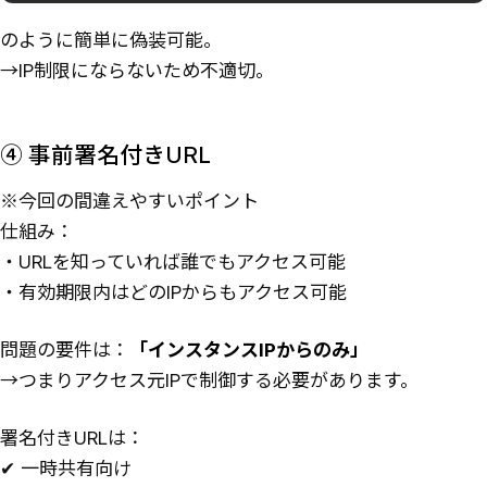
のように簡単に偽装可能。
→IP制限にならないため不適切。
④ 事前署名付きURL
※今回の間違えやすいポイント
仕組み：
・URLを知っていれば誰でもアクセス可能
・有効期限内はどのIPからもアクセス可能
問題の要件は：
「インスタンスIPからのみ」
→つまりアクセス元IPで制御する必要があります。
署名付きURLは：
✔ 一時共有向け