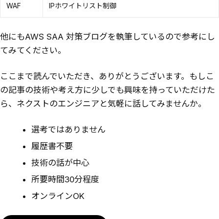
WAF
IPホワイトリスト制御
他にもAWS SAA 対策ブログを執筆しているので参考にし
てみてください。
ここまで読んでいただき、ありがとうございます。もしこ
の記事の技術や考え方に少しでも興味を持っていただけた
ら、ネクストのエンジニアと気軽に話してみませんか。
選考ではありません
履歴書不要
技術の話が中心
所要時間30分程度
オンラインOK