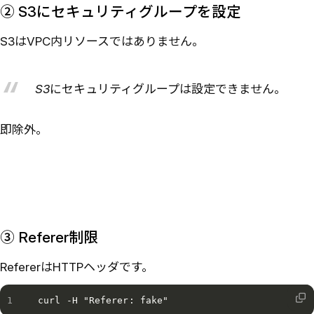
② S3にセキュリティグループを設定
S3はVPC内リソースではありません。
S3にセキュリティグループは設定できません。
即除外。
③ Referer制限
RefererはHTTPヘッダです。
curl -H "Referer: fake"