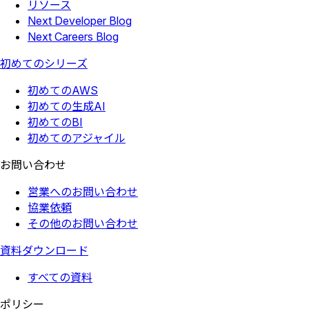
リソース
Next Developer Blog
Next Careers Blog
初めてのシリーズ
初めてのAWS
初めての生成AI
初めてのBI
初めてのアジャイル
お問い合わせ
営業へのお問い合わせ
協業依頼
その他のお問い合わせ
資料ダウンロード
すべての資料
ポリシー