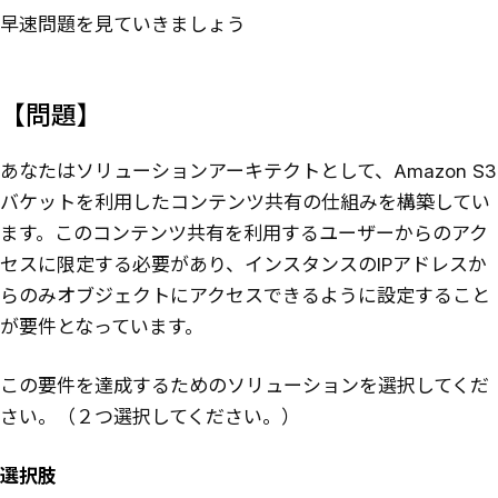
早速問題を見ていきましょう
【問題】
あなたはソリューションアーキテクトとして、Amazon S3
バケットを利用したコンテンツ共有の仕組みを構築してい
ます。このコンテンツ共有を利用するユーザーからのアク
セスに限定する必要があり、インスタンスのIPアドレスか
らのみオブジェクトにアクセスできるように設定すること
が要件となっています。
この要件を達成するためのソリューションを選択してくだ
さい。（２つ選択してください。）
選択肢