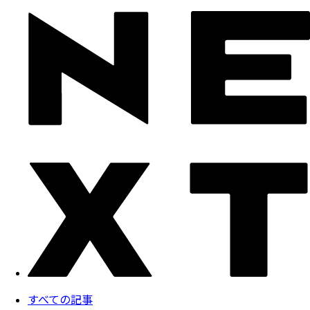
すべての記事