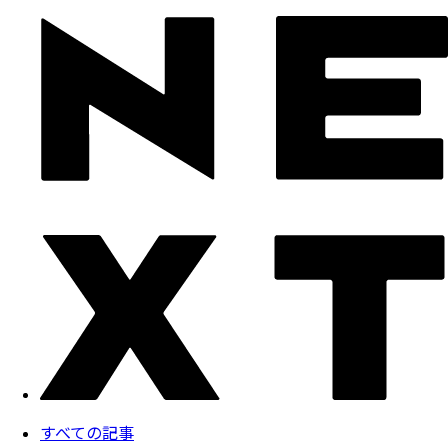
すべての記事