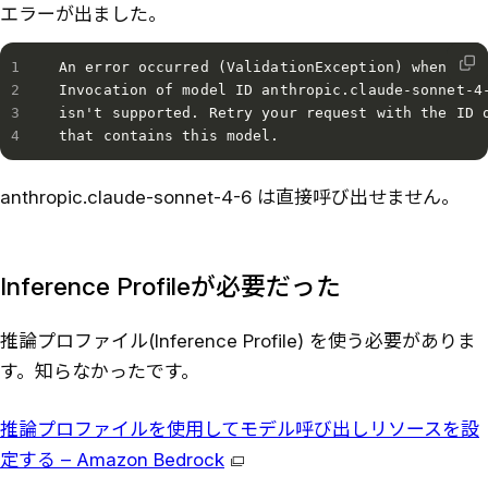
エラーが出ました。
An error occurred (ValidationException) when call
Invocation of model ID anthropic.claude-sonnet-4-
isn't supported. Retry your request with the ID o
that contains this model.
anthropic.claude-sonnet-4-6 は直接呼び出せません。
Inference Profileが必要だった
推論プロファイル(Inference Profile) を使う必要がありま
す。知らなかったです。
推論プロファイルを使用してモデル呼び出しリソースを設
定する – Amazon Bedrock