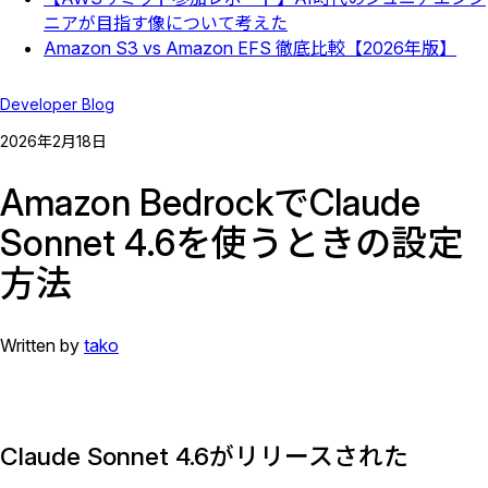
ニアが目指す像について考えた
Amazon S3 vs Amazon EFS 徹底比較【2026年版】
Developer Blog
2026
年
2
月
18
日
Amazon BedrockでClaude
Sonnet 4.6を使うときの設定
方法
Written by
tako
Claude Sonnet 4.6がリリースされた