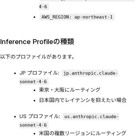
4-6
AWS_REGION: ap-northeast-1
Inference Profileの種類
以下のプロファイルがあります。
JP プロファイル:
jp.anthropic.claude-
sonnet-4-6
東京・大阪にルーティング
日本国内でレイテンシを抑えたい場合
US プロファイル:
us.anthropic.claude-
sonnet-4-6
米国の複数リージョンにルーティング