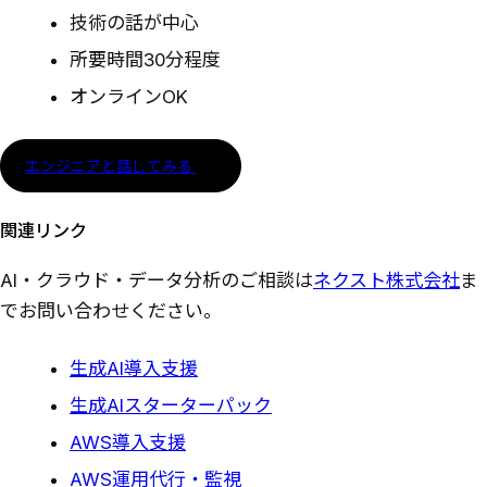
技術の話が中心
所要時間30分程度
オンラインOK
エンジニアと話してみる
関連リンク
AI・クラウド・データ分析のご相談は
ネクスト株式会社
ま
でお問い合わせください。
生成AI導入支援
生成AIスターターパック
AWS導入支援
AWS運用代行・監視