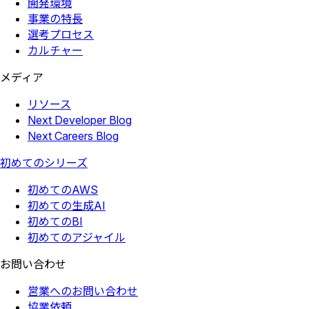
開発環境
事業の特長
選考プロセス
カルチャー
メディア
リソース
Next Developer Blog
Next Careers Blog
初めてのシリーズ
初めてのAWS
初めての生成AI
初めてのBI
初めてのアジャイル
お問い合わせ
営業へのお問い合わせ
協業依頼