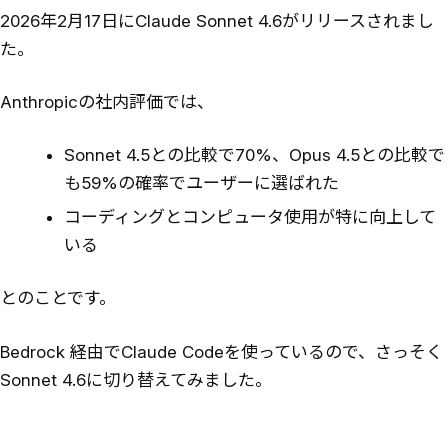
2026年2月17日にClaude Sonnet 4.6がリリースされまし
た。
Anthropicの社内評価では、
Sonnet 4.5との比較で70%、Opus 4.5との比較で
も59%の確率でユーザーに選ばれた
コーディングとコンピュータ使用が特に向上して
いる
とのことです。
Bedrock 経由でClaude Codeを使っているので、さっそく
Sonnet 4.6に切り替えてみました。