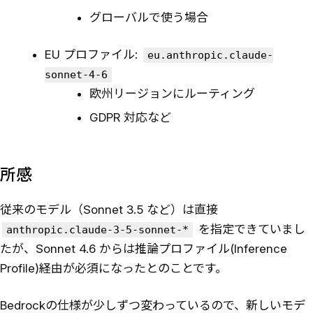
グローバルで使う場合
EU プロファイル:
eu.anthropic.claude-
sonnet-4-6
欧州リージョンにルーティング
GDPR 対応など
所感
従来のモデル（Sonnet 3.5 など）は直接
を指定できていまし
anthropic.claude-3-5-sonnet-*
たが、Sonnet 4.6 からは推論プロファイル(Inference
Profile)経由が必須になったとのことです。
Bedrockの仕様が少しずつ変わっているので、新しいモデ