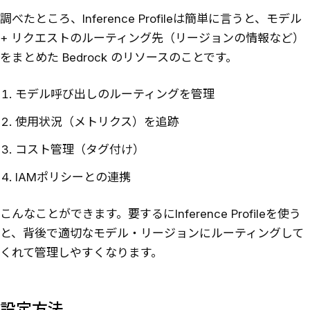
調べたところ、Inference Profileは簡単に言うと、モデル
+ リクエストのルーティング先（リージョンの情報など）
をまとめた Bedrock のリソースのことです。
モデル呼び出しのルーティングを管理
使用状況（メトリクス）を追跡
コスト管理（タグ付け）
IAMポリシーとの連携
こんなことができます。要するにInference Profileを使う
と、背後で適切なモデル・リージョンにルーティングして
くれて管理しやすくなります。
設定方法