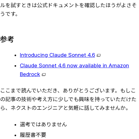
ルを試すときは公式ドキュメントを確認したほうがよさそ
うです。
参考
Introducing Claude Sonnet 4.6
Claude Sonnet 4.6 now available in Amazon
Bedrock
ここまで読んでいただき、ありがとうございます。もしこ
の記事の技術や考え方に少しでも興味を持っていただけた
ら、ネクストのエンジニアと気軽に話してみませんか。
選考ではありません
履歴書不要