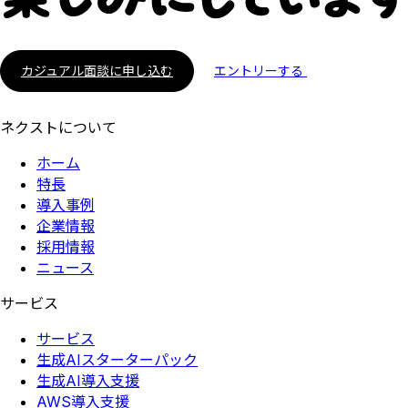
カジュアル面談に申し込む
エントリーする
ネクストについて
ホーム
特長
導入事例
企業情報
採用情報
ニュース
サービス
サービス
生成AIスターターパック
生成AI導入支援
AWS導入支援