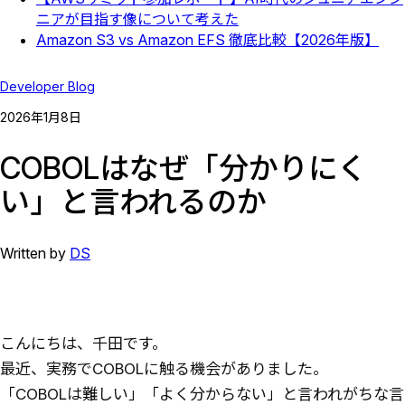
ニアが目指す像について考えた
Amazon S3 vs Amazon EFS 徹底比較【2026年版】
Developer Blog
2026
年
1
月
8
日
COBOLはなぜ「分かりにく
い」と言われるのか
Written by
DS
こんにちは、千田です。
最近、実務でCOBOLに触る機会がありました。
「COBOLは難しい」「よく分からない」と言われがちな言