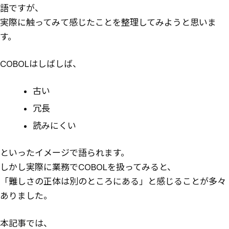
語ですが、
実際に触ってみて感じたことを整理してみようと思いま
す。
COBOLはしばしば、
古い
冗長
読みにくい
といったイメージで語られます。
しかし実際に業務でCOBOLを扱ってみると、
「難しさの正体は別のところにある」と感じることが多々
ありました。
本記事では、