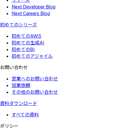
リソース
Next Developer Blog
Next Careers Blog
初めてのシリーズ
初めてのAWS
初めての生成AI
初めてのBI
初めてのアジャイル
お問い合わせ
営業へのお問い合わせ
協業依頼
その他のお問い合わせ
資料ダウンロード
すべての資料
ポリシー