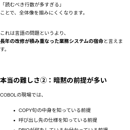
「読むべき行数が多すぎる」
ことで、全体像を掴みにくくなります。
これは言語の問題というより、
長年の改修が積み重なった業務システムの宿命
と言えま
す。
本当の難しさ②：暗黙の前提が多い
COBOLの現場では、
COPY句の中身を知っている前提
呼び出し先の仕様を知っている前提
DBIOが何をしているか分かっている前提