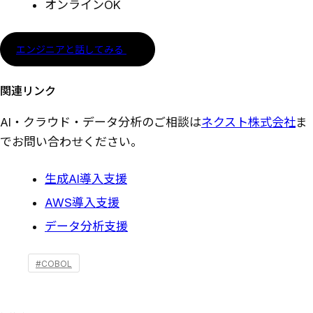
オンラインOK
エンジニアと話してみる
関連リンク
AI・クラウド・データ分析のご相談は
ネクスト株式会社
ま
でお問い合わせください。
生成AI導入支援
AWS導入支援
データ分析支援
#COBOL