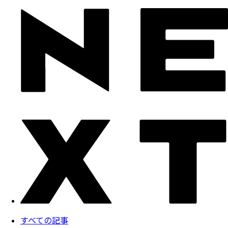
すべての記事