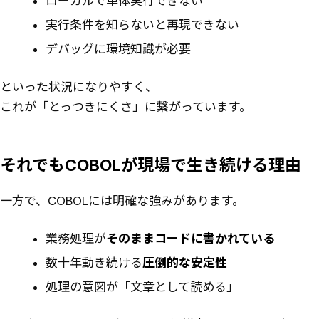
ローカルで単体実行できない
実行条件を知らないと再現できない
デバッグに環境知識が必要
といった状況になりやすく、
これが「とっつきにくさ」に繋がっています。
それでもCOBOLが現場で生き続ける理由
一方で、COBOLには明確な強みがあります。
業務処理が
そのままコードに書かれている
数十年動き続ける
圧倒的な安定性
処理の意図が「文章として読める」