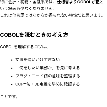
特に会計・税務・金融系では、
仕様書よりCOBOLが正
と
いう場面も少なくありません。
これは他言語ではなかなか得られない特性だと思います。
COBOLを読むときの考え方
COBOLを理解するコツは、
文法を追いかけすぎない
「何をしたい業務か」を先に考える
フラグ・コード値の意味を整理する
COPY句・DB定義を早めに確認する
ことです。