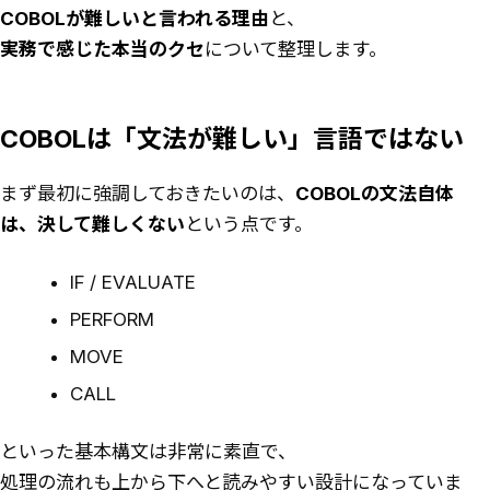
COBOLが難しいと言われる理由
と、
実務で感じた本当のクセ
について整理します。
COBOLは「文法が難しい」言語ではない
まず最初に強調しておきたいのは、
COBOLの文法自体
は、決して難しくない
という点です。
IF / EVALUATE
PERFORM
MOVE
CALL
といった基本構文は非常に素直で、
処理の流れも上から下へと読みやすい設計になっていま