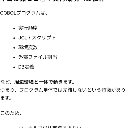
COBOLプログラムは、
実行順序
JCL / スクリプト
環境変数
外部ファイル割当
DB定義
など、
周辺環境と一体
で動きます。
つまり、プログラム単体では完結しないという特徴があり
ます。
このため、