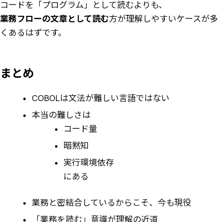
コードを「プログラム」として読むよりも、
業務フローの文章として読む
方が理解しやすいケースが多
くあるはずです。
まとめ
COBOLは文法が難しい言語ではない
本当の難しさは
コード量
暗黙知
実行環境依存
にある
業務と密結合しているからこそ、今も現役
「業務を読む」意識が理解の近道