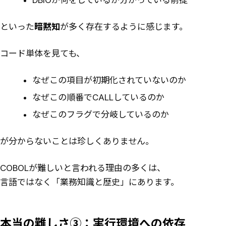
といった
暗黙知
が多く存在するように感じます。
コード単体を見ても、
なぜこの項目が初期化されていないのか
なぜこの順番でCALLしているのか
なぜこのフラグで分岐しているのか
が分からないことは珍しくありません。
COBOLが難しいと言われる理由の多くは、
言語ではなく「業務知識と歴史」にあります。
本当の難しさ③：実行環境への依存