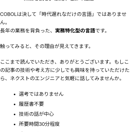
COBOLは決して「時代遅れなだけの言語」ではありませ
ん。
長年の業務を背負った、
実務特化型の言語
です。
触ってみると、その理由が見えてきます。
ここまで読んでいただき、ありがとうございます。もしこ
の記事の技術や考え方に少しでも興味を持っていただけた
ら、ネクストのエンジニアと気軽に話してみませんか。
選考ではありません
履歴書不要
技術の話が中心
所要時間30分程度