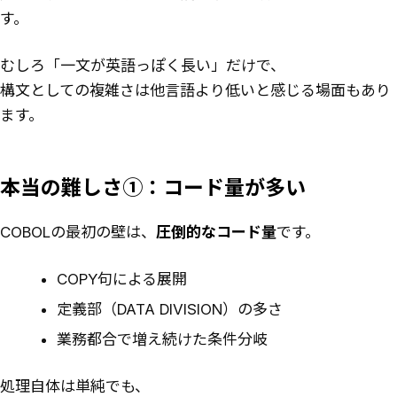
す。
むしろ「一文が英語っぽく長い」だけで、
構文としての複雑さは他言語より低いと感じる場面もあり
ます。
本当の難しさ①：コード量が多い
COBOLの最初の壁は、
圧倒的なコード量
です。
COPY句による展開
定義部（DATA DIVISION）の多さ
業務都合で増え続けた条件分岐
処理自体は単純でも、