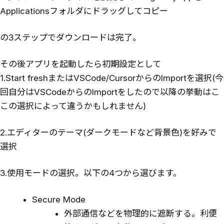
Applicationsフォルダにドラッグしてコピー
の3ステップでダウンロードは完了。
その後アプリを起動したら初期設定として
1.Start freshまたはVSCode/CursorからのImportを選択(今
回自分はVSCodeからのImportをしたので以降の挙動はこ
この選択によって違うかもしれません)
2.エディターのテーマ(ダークモードなど背景色)を好みで
選択
3.使用モードの選択。以下の4つから選びます。
Secure Mode
外部通信などを物理的に遮断する。利便