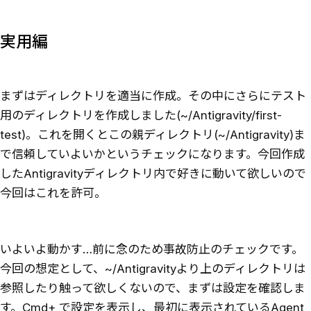
実用編
まずはディレクトリを適当に作成。その中にさらにテスト
用のディレクトリを作成しました(~/Antigravity/first-
test)。これを開くとこの親ディレクトリ(~/Antigravity)ま
で信頼していよいかというチェックになります。今回作成
したAntigravityディレクトリ内で好きに動いて欲しいので
今回はこれを許可。
いよいよ動かす…前に念のため事故防止のチェックです。
今回の想定として、~/Antigravityより上のディレクトリは
参照したり触って欲しくないので、まずは設定を確認しま
す。Cmd+,で設定を表示し、最初に表示されているAgent