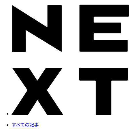
すべての記事