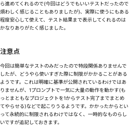
ら進めてくれるので(今回はどうでもいいテストだったので
煩わしく感じることもありましたが)、実際に使うにもある
程度安心して使えて、テスト結果まで表示してくれるのは
かなりありがたく感じました。
注意点
今回は簡単なテストのみだったので特段関係ありませんで
したが、どうやら使いすぎた際に制限がかかることがある
ようです。これは明確に基準が公開されているわけではあ
りませんが、1プロンプトで一気に大量の動作を動かす(も
っとまともなプロジェクトを1からテスト完了までまとめ
てやらせる)などで起こりうるようです。かかったからとい
って永続的に制限されるわけではなく、一時的なものらし
いですが追記しておきます。