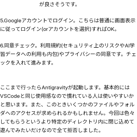
が良さそうです。
5.Googleアカウントでログイン。こちらは普通に画面表示
に従ってログイン(orアカウントを選択)すればOK。
6.同意チェック。利用規約(セキュリティ上のリスクやAI学
習データへの利用も内包)やプライバシーの同意です。チェ
ックを入れて進みます。
ここまで行ったらAntigravityが起動します。基本的には
VSCodeと同じ使用感なので慣れている人は使いやすいか
と思います。また、このときいくつかのファイルやフォル
ダへのアクセスが求められるかもしれません。今回は色々
してもらうというより特定のディレクトリ内に閉じ込めて
遊んでみたいだけなので全て拒否しました。