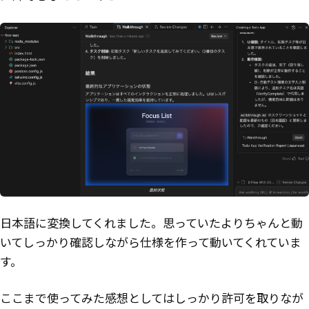
日本語に変換してくれました。思っていたよりちゃんと動
いてしっかり確認しながら仕様を作って動いてくれていま
す。
ここまで使ってみた感想としてはしっかり許可を取りなが