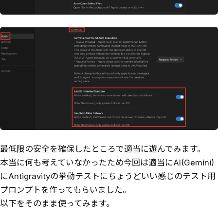
最低限の安全を確保したところで適当に遊んでみます。
本当に何も考えていなかったため今回は適当にAI(Gemini)
にAntigravityの挙動テストにちょうどいい感じのテスト用
プロンプトを作ってもらいました。
以下をそのまま使ってみます。