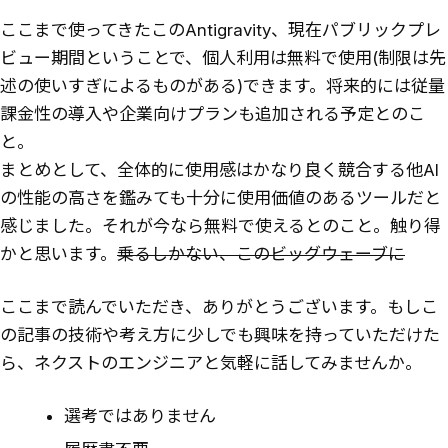
ここまで使ってきたこのAntigravity、現在パブリックプレ
ビュー期間ということで、個人利用は無料で使用(制限は先
述の使いすぎによるものがある)できます。将来的には従量
課金性の導入や企業向けプランも追加される予定とのこ
と。
まとめとして、全体的に使用感はかなり良く競合する他AI
の性能の高さを鑑みても十分に使用価値のあるツールだと
感じました。それが今なら無料で使えるとのこと。触り得
かと思います。
乗るしかない、このビッグウェーブに
ここまで読んでいただき、ありがとうございます。もしこ
の記事の技術や考え方に少しでも興味を持っていただけた
ら、ネクストのエンジニアと気軽に話してみませんか。
選考ではありません