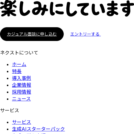
カジュアル面談に申し込む
エントリーする
ネクストについて
ホーム
特長
導入事例
企業情報
採用情報
ニュース
サービス
サービス
生成AIスターターパック