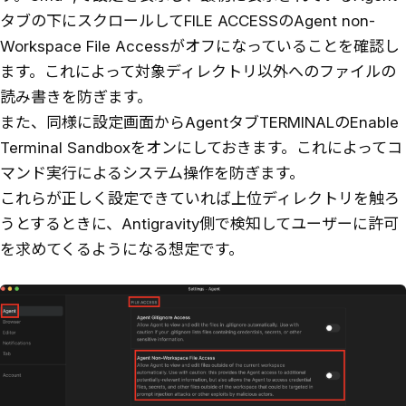
タブの下にスクロールしてFILE ACCESSのAgent non-
Workspace File Accessがオフになっていることを確認し
ます。これによって対象ディレクトリ以外へのファイルの
読み書きを防ぎます。
また、同様に設定画面からAgentタブTERMINALのEnable
Terminal Sandboxをオンにしておきます。これによってコ
マンド実行によるシステム操作を防ぎます。
これらが正しく設定できていれば上位ディレクトリを触ろ
うとするときに、Antigravity側で検知してユーザーに許可
を求めてくるようになる想定です。