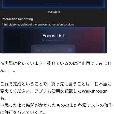
※実際は動いています。載せているのは静止画ですみませ
ん。。。
これで完成ということで、真っ先に言うことは「日本語に
変えてください。アプリも使用を記載したWalkthrough
も。」
→思ったより時間がかかったもののまた各種テストの動作
に許可を与えていくと…