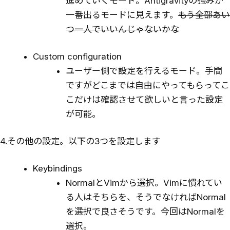
進めていくモード。Antigravityの強みが
一番出るモードに見えます。
もう全部あい
つ一人でいいんじゃないかな
Custom configuration
ユーザー側で設定を行えるモード。手間
ですがどこまでは自由にやってもらってこ
こだけは確認させて欲しいと言った設定
が可能。
4.その他の設定。以下の3つを設定します
Keybindings
NormalとVimから選択。Vimに慣れてい
る人はそちらを、そうでなければNormal
を選択で良さそうです。今回はNormalを
選択。