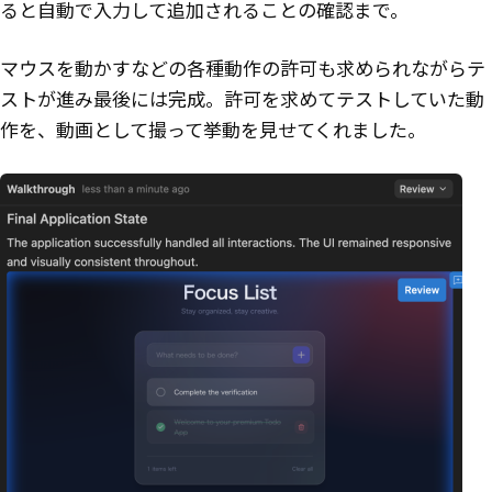
ると自動で入力して追加されることの確認まで。
マウスを動かすなどの各種動作の許可も求められながらテ
ストが進み最後には完成。許可を求めてテストしていた動
作を、動画として撮って挙動を見せてくれました。