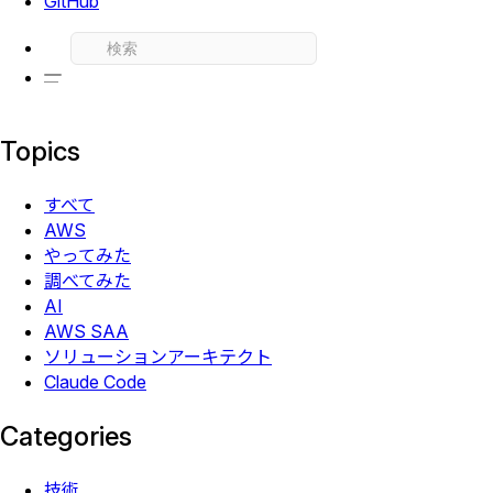
GitHub
Topics
すべて
AWS
やってみた
調べてみた
AI
AWS SAA
ソリューションアーキテクト
Claude Code
Categories
技術