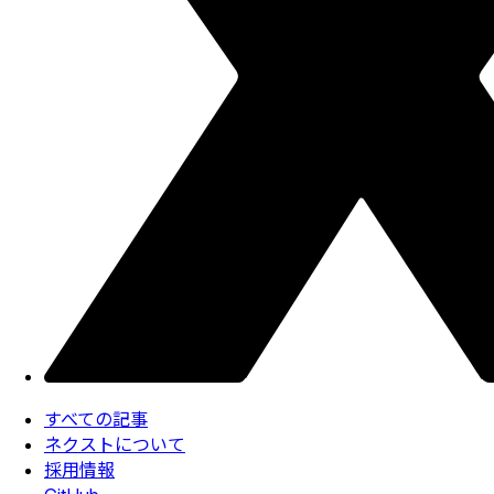
すべての記事
ネクストについて
採用情報