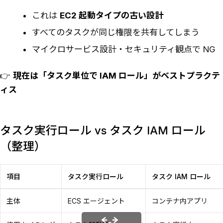
これは
EC2 起動タイプの古い設計
すべてのタスクが同じ権限を共有してしまう
マイクロサービス設計・セキュリティ観点で NG
👉
現在は「タスク単位で IAM ロール」がベストプラクテ
ィス
タスク実行ロール vs タスク IAM ロール
（整理）
項目
タスク実行ロール
タスク IAM ロール
主体
ECS エージェント
コンテナ内アプリ