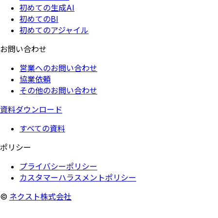
初めての生成AI
初めてのBI
初めてのアジャイル
お問い合わせ
営業へのお問い合わせ
協業依頼
その他のお問い合わせ
資料ダウンロード
すべての資料
ポリシー
プライバシーポリシー
カスタマーハラスメントポリシー
©
ネクスト株式会社