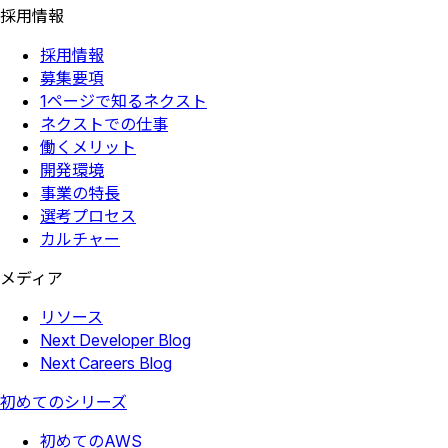
採用情報
採用情報
募集要項
1ページで知るネクスト
ネクストでの仕事
働くメリット
開発環境
事業の特長
選考プロセス
カルチャー
メディア
リソース
Next Developer Blog
Next Careers Blog
初めてのシリーズ
初めてのAWS