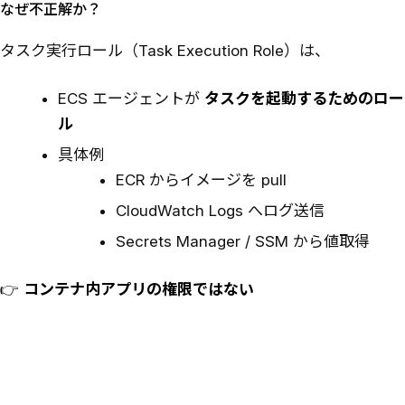
なぜ不正解か？
タスク実行ロール（Task Execution Role）は、
ECS エージェントが
タスクを起動するためのロー
ル
具体例
ECR からイメージを pull
CloudWatch Logs へログ送信
Secrets Manager / SSM から値取得
👉
コンテナ内アプリの権限ではない