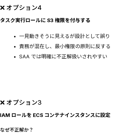
❌ オプション4
タスク実行ロールに S3 権限を付与する
一見動きそうに見えるが設計として誤り
責務が混在し、最小権限の原則に反する
SAA では明確に不正解扱いされやすい
❌ オプション3
IAM ロールを ECS コンテナインスタンスに設定
なぜ不正解か？