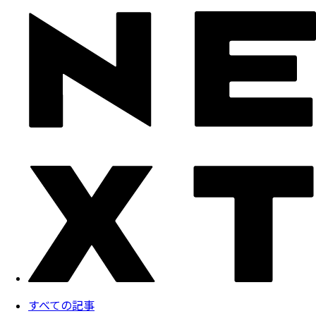
すべての記事