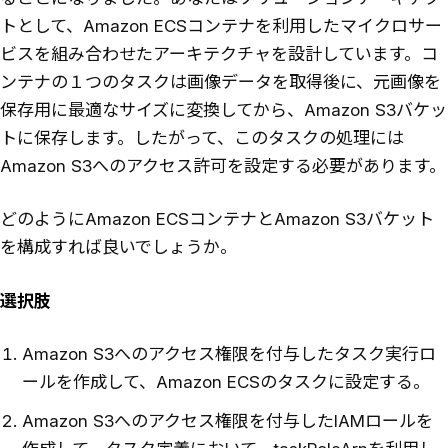
トとして、Amazon ECSコンテナを利用したマイクロサー
ビスを組み合わせたアーキテクチャを設計しています。コ
ンテナの１つのタスクは画像データを取得後に、元画像を
保存用に最適なサイズに変換してから、Amazon S3バケッ
トに保存します。したがって、このタスクの処理には
Amazon S3へのアクセス許可を設定する必要があります。
どのようにAmazon ECSコンテナとAmazon S3バケット
を構成すれば良いでしょうか。
選択肢
Amazon S3へのアクセス権限を付与したタスク実行ロ
ールを作成して、Amazon ECSのタスクに設定する。
Amazon S3へのアクセス権限を付与したIAMロールを