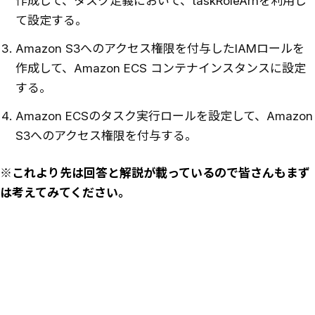
作成して、タスク定義において、taskRoleArnを利用し
て設定する。
Amazon S3へのアクセス権限を付与したIAMロールを
作成して、Amazon ECS コンテナインスタンスに設定
する。
Amazon ECSのタスク実行ロールを設定して、Amazon
S3へのアクセス権限を付与する。
※
これより先は回答と解説が載っているので皆さんもまず
は考えてみてください。