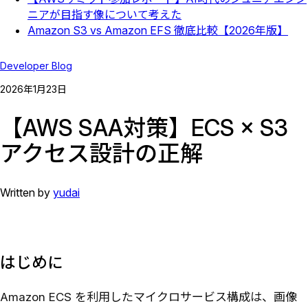
ニアが目指す像について考えた
Amazon S3 vs Amazon EFS 徹底比較【2026年版】
Developer Blog
2026
年
1
月
23
日
【AWS SAA対策】ECS × S3
アクセス設計の正解
Written by
yudai
はじめに
Amazon ECS を利用したマイクロサービス構成は、画像