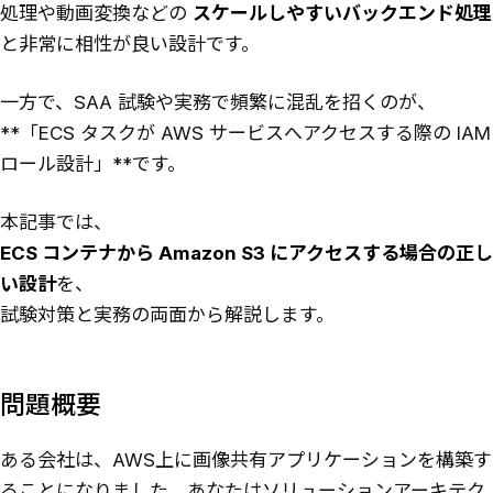
処理や動画変換などの
スケールしやすいバックエンド処理
と非常に相性が良い設計です。
一方で、SAA 試験や実務で頻繁に混乱を招くのが、
**「ECS タスクが AWS サービスへアクセスする際の IAM
ロール設計」**です。
本記事では、
ECS コンテナから Amazon S3 にアクセスする場合の正し
い設計
を、
試験対策と実務の両面から解説します。
問題概要
ある会社は、AWS上に画像共有アプリケーションを構築す
ることになりました。あなたはソリューションアーキテク