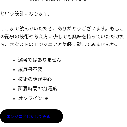
という設計になります。
ここまで読んでいただき、ありがとうございます。もしこ
の記事の技術や考え方に少しでも興味を持っていただけた
ら、ネクストのエンジニアと気軽に話してみませんか。
選考ではありません
履歴書不要
技術の話が中心
所要時間30分程度
オンラインOK
エンジニアと話してみる