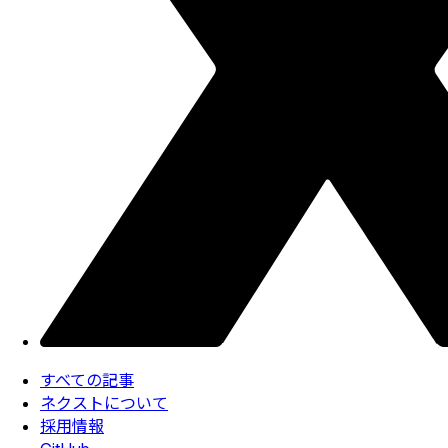
すべての記事
ネクストについて
採用情報