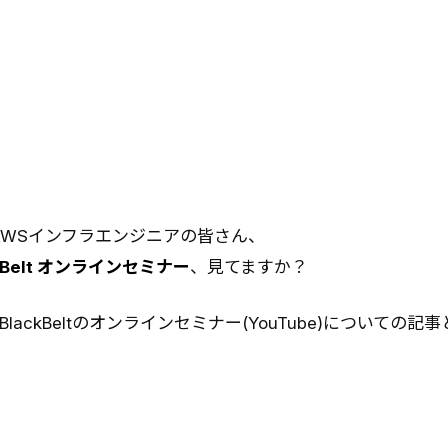
AWSインフラエンジニアの皆さん、
k Belt オンラインセミナー
、見てますか？
BlackBeltのオンラインセミナー(YouTube)についての記