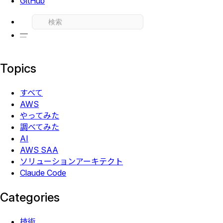
GitHub
Topics
すべて
AWS
やってみた
調べてみた
AI
AWS SAA
ソリューションアーキテクト
Claude Code
Categories
技術